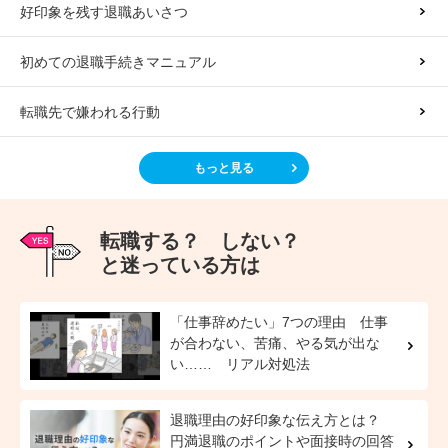
好印象を残す退職あいさつ
初めての退職手続きマニュアル
転職先で嫌われる行動
もっと見る
転職する？ しない？
と迷っている方は
「仕事辞めたい」7つの理由 仕事
が合わない、苦痛、やる気が出な
い…… リアル対処法
退職理由の好印象な伝え方とは？
円満退職のポイントや面接時の回答