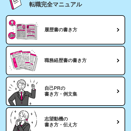
転職完全マニュアル
履歴書の書き方
職務経歴書の
書き方
自己PRの
書き方・例文集
志望動機の
書き方・伝え方