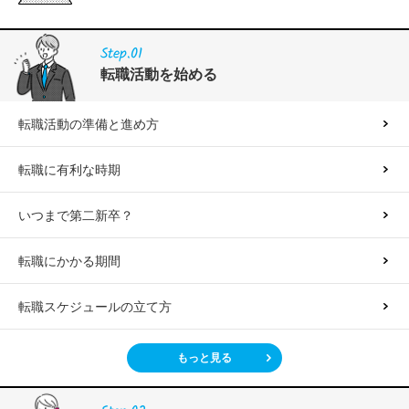
Step.01
転職活動を始める
転職活動の準備と進め方
転職に有利な時期
いつまで第二新卒？
転職にかかる期間
転職スケジュールの立て方
もっと見る