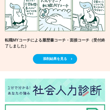
転職MYコーチによる履歴書コーチ・面接コーチ（受付終
了しました）
添削結果を見る