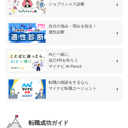
ジョブリシャス診断
自分の強み・弱みを知る！
適性診断
AIと一緒に、
自己PRを作ろう
マイナビ AI Pencil
転職の相談をするなら
マイナビ転職エージェント
転職成功ガイド