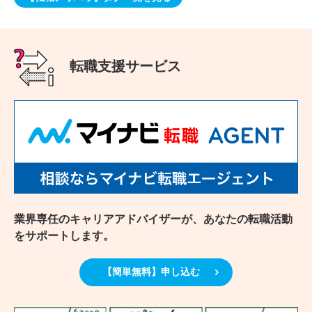
転職支援サービス
業界専任のキャリアアドバイザーが、あなたの転職活動
をサポートします。
【簡単無料】申し込む