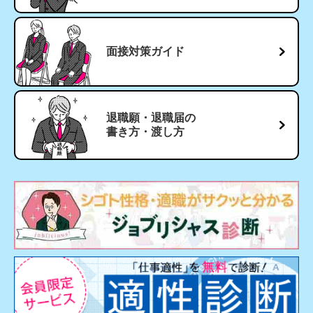
面接対策ガイド
退職願・退職届の
書き方・渡し方