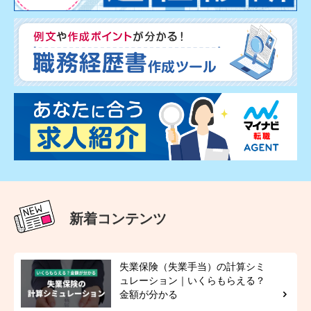
新着コンテンツ