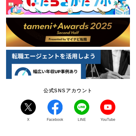
公式SNSアカウント
X
Facebook
LINE
YouTube