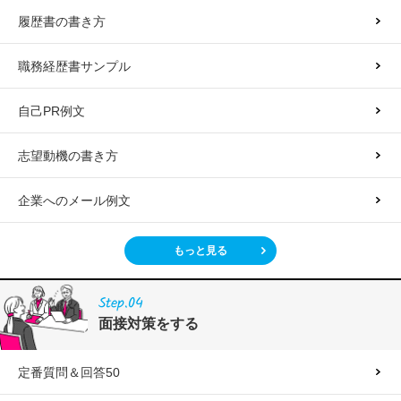
履歴書の書き方
職務経歴書サンプル
自己PR例文
志望動機の書き方
企業へのメール例文
もっと見る
Step.04
面接対策をする
定番質問＆回答50