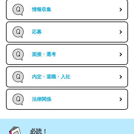
情報収集
応募
面接・選考
内定・退職・入社
法律関係
必読！