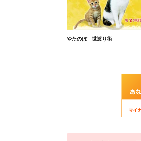
やたのぼ 世渡り術