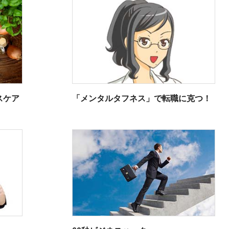
スケア
「メンタルタフネス」で転職に克つ！