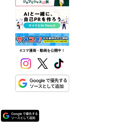
4コマ漫画・動画を公開中！