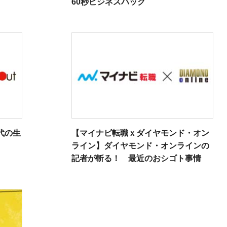
60秒ビジネスハック
0代の生
【マイナビ転職ｘダイヤモンド・オン
ライン】ダイヤモンド・オンラインの
記者が斬る！ 最近のおシゴト事情