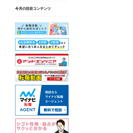
今月の注目コンテンツ