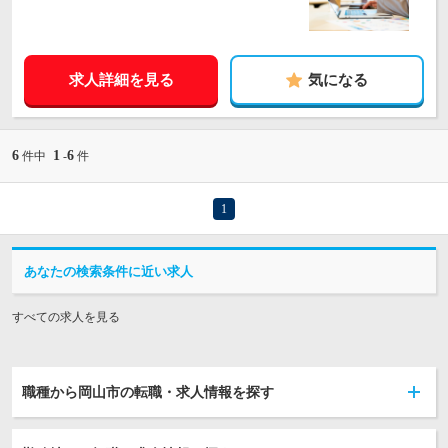
求人詳細を見る
気になる
6
1
6
件中
-
件
1
あなたの検索条件に近い求人
すべての求人を見る
職種から岡山市の転職・求人情報を探す