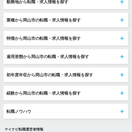
勤務地から転職・求人情報を探す
業種から岡山市の転職・求人情報を探す
特徴から岡山市の転職・求人情報を探す
雇用形態から岡山市の転職・求人情報を探す
初年度年収から岡山市の転職・求人情報を探す
経験から岡山市の転職・求人情報を探す
転職ノウハウ
マイナビ転職運営者情報