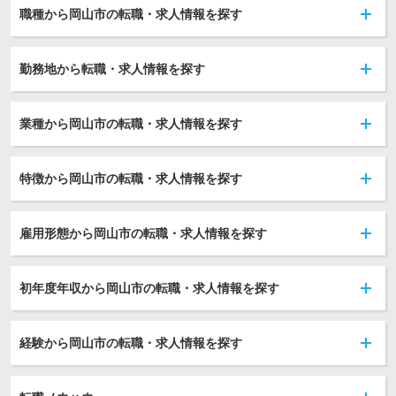
職種から岡山市の転職・求人情報を探す
勤務地から転職・求人情報を探す
業種から岡山市の転職・求人情報を探す
特徴から岡山市の転職・求人情報を探す
雇用形態から岡山市の転職・求人情報を探す
初年度年収から岡山市の転職・求人情報を探す
経験から岡山市の転職・求人情報を探す