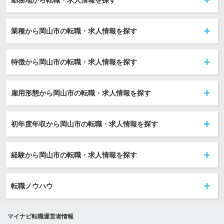
勤務地から転職・求人情報を探す
業種から岡山市の転職・求人情報を探す
特徴から岡山市の転職・求人情報を探す
雇用形態から岡山市の転職・求人情報を探す
初年度年収から岡山市の転職・求人情報を探す
経験から岡山市の転職・求人情報を探す
転職ノウハウ
マイナビ転職運営者情報