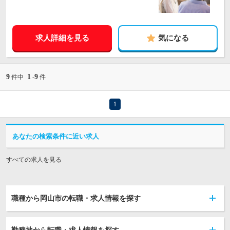
求人詳細を見る
気になる
9
1
9
件中
-
件
1
あなたの検索条件に近い求人
すべての求人を見る
職種から岡山市の転職・求人情報を探す