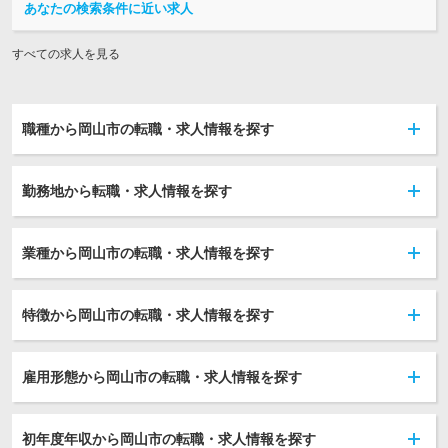
あなたの検索条件に近い求人
すべての求人を見る
職種から岡山市の転職・求人情報を探す
勤務地から転職・求人情報を探す
業種から岡山市の転職・求人情報を探す
特徴から岡山市の転職・求人情報を探す
雇用形態から岡山市の転職・求人情報を探す
初年度年収から岡山市の転職・求人情報を探す