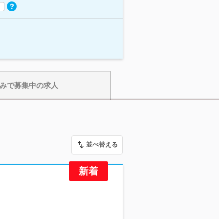
みで募集中の求人
並べ替える