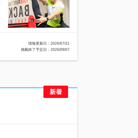
情報更新日：2026/07/21
掲載終了予定日：2026/09/07