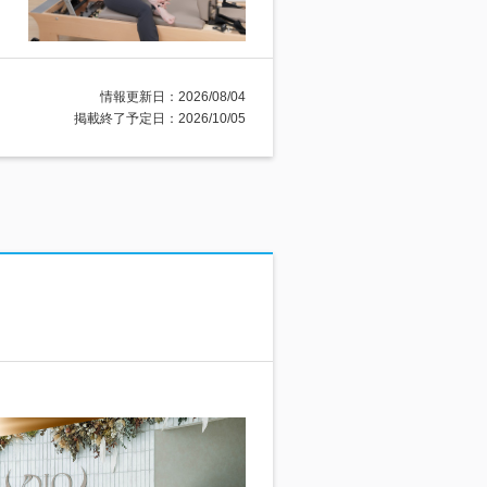
情報更新日：2026/08/04
掲載終了予定日：2026/10/05