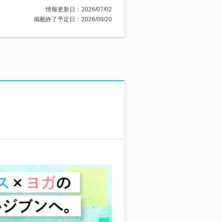
情報更新日：2026/07/02
掲載終了予定日：2026/08/20