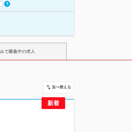
みで募集中の求人
並べ替える