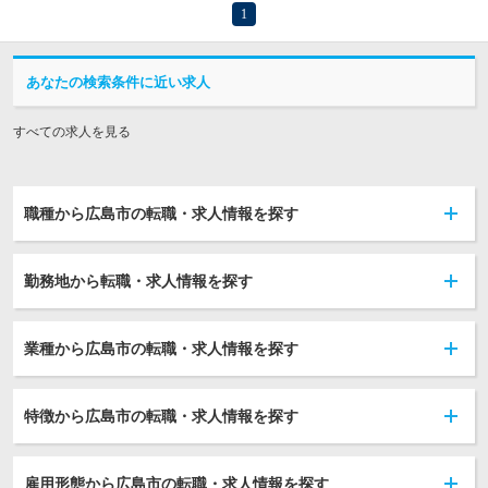
1
あなたの検索条件に近い求人
すべての求人を見る
職種から広島市の転職・求人情報を探す
勤務地から転職・求人情報を探す
業種から広島市の転職・求人情報を探す
特徴から広島市の転職・求人情報を探す
雇用形態から広島市の転職・求人情報を探す