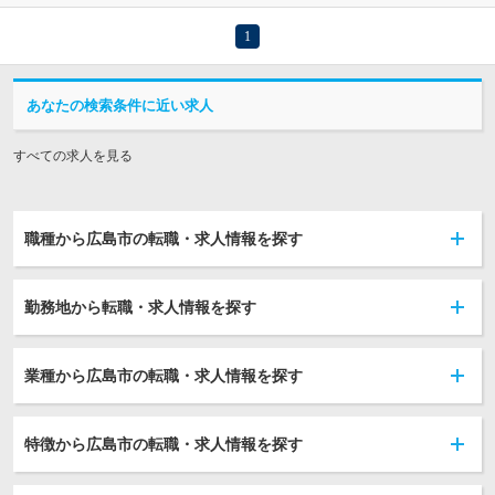
1
あなたの検索条件に近い求人
すべての求人を見る
職種から広島市の転職・求人情報を探す
勤務地から転職・求人情報を探す
業種から広島市の転職・求人情報を探す
特徴から広島市の転職・求人情報を探す