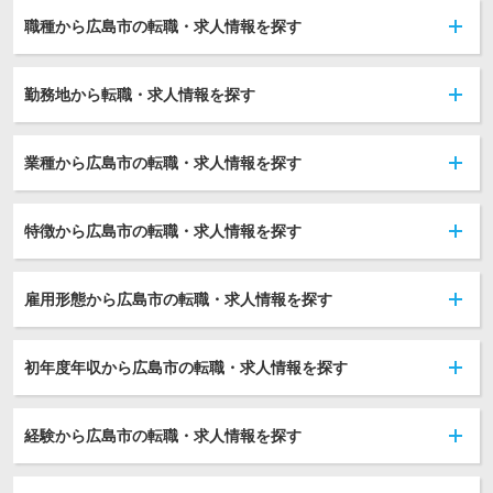
職種から広島市の転職・求人情報を探す
勤務地から転職・求人情報を探す
業種から広島市の転職・求人情報を探す
特徴から広島市の転職・求人情報を探す
雇用形態から広島市の転職・求人情報を探す
初年度年収から広島市の転職・求人情報を探す
経験から広島市の転職・求人情報を探す