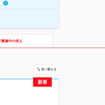
で募集中の求人
並べ替える