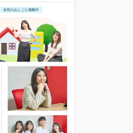
女性のおしごと掲載中