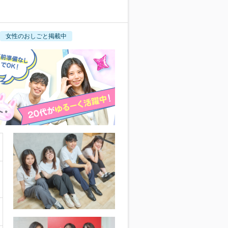
女性のおしごと掲載中