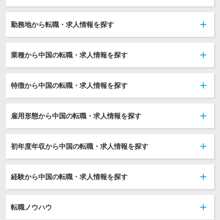
勤務地から転職・求人情報を探す
業種から中国の転職・求人情報を探す
特徴から中国の転職・求人情報を探す
雇用形態から中国の転職・求人情報を探す
初年度年収から中国の転職・求人情報を探す
経験から中国の転職・求人情報を探す
転職ノウハウ