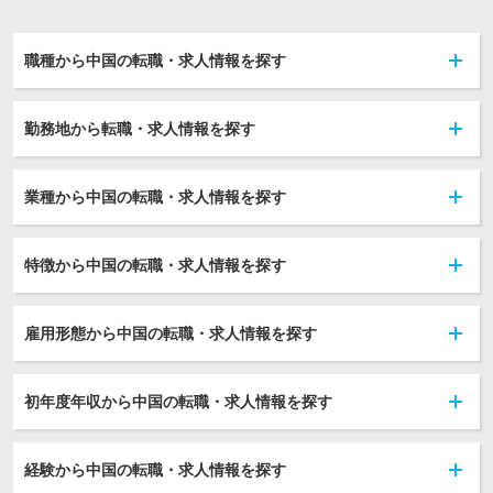
職種から中国の転職・求人情報を探す
勤務地から転職・求人情報を探す
業種から中国の転職・求人情報を探す
特徴から中国の転職・求人情報を探す
雇用形態から中国の転職・求人情報を探す
初年度年収から中国の転職・求人情報を探す
経験から中国の転職・求人情報を探す