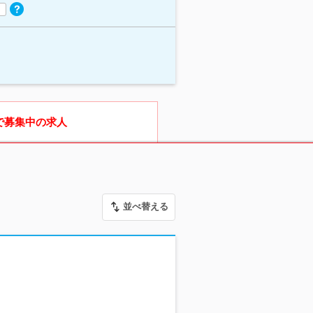
で募集中の求人
並べ替える