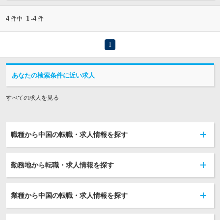
4
1
4
件中
-
件
1
あなたの検索条件に近い求人
すべての求人を見る
職種から中国の転職・求人情報を探す
勤務地から転職・求人情報を探す
業種から中国の転職・求人情報を探す