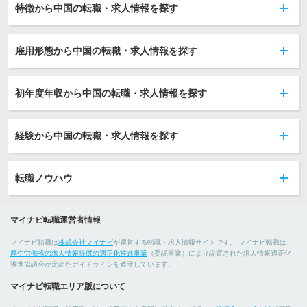
特徴から中国の転職・求人情報を探す
雇用形態から中国の転職・求人情報を探す
初年度年収から中国の転職・求人情報を探す
経験から中国の転職・求人情報を探す
転職ノウハウ
マイナビ転職運営者情報
マイナビ転職は
株式会社マイナビ
が運営する転職・求人情報サイトです。 マイナビ転職は、
厚生労働省の求人情報提供の適正化推進事業
（委託事業）により設置された求人情報適正化
推進協議会が定めたガイドラインを遵守しています。
マイナビ転職エリア版について