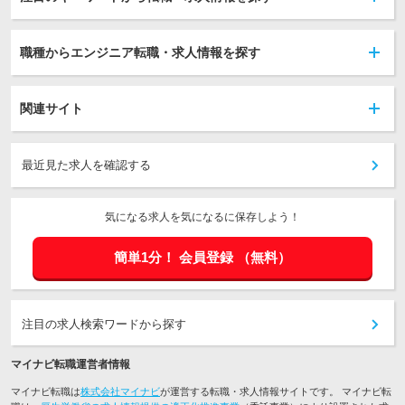
職種からエンジニア転職・求人情報を探す
関連サイト
最近見た求人を確認する
気になる求人を気になるに保存しよう！
簡単1分！
会員登録
（無料）
注目の求人検索ワードから探す
マイナビ転職運営者情報
マイナビ転職は
株式会社マイナビ
が運営する転職・求人情報サイトです。 マイナビ転