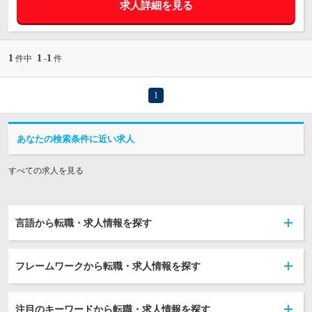
求人詳細を見る
1
1
1
件中
-
件
1
あなたの検索条件に近い求人
すべての求人を見る
言語から転職・求人情報を探す
フレームワークから転職・求人情報を探す
注目のキーワードから転職・求人情報を探す