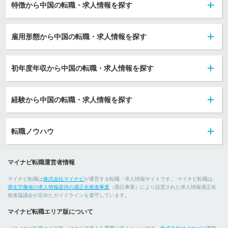
特徴から中国の転職・求人情報を探す
雇用形態から中国の転職・求人情報を探す
初年度年収から中国の転職・求人情報を探す
経験から中国の転職・求人情報を探す
転職ノウハウ
マイナビ転職運営者情報
マイナビ転職は
株式会社マイナビ
が運営する転職・求人情報サイトです。 マイナビ転職は、
厚生労働省の求人情報提供の適正化推進事業
（委託事業）により設置された求人情報適正化
推進協議会が定めたガイドラインを遵守しています。
マイナビ転職エリア版について