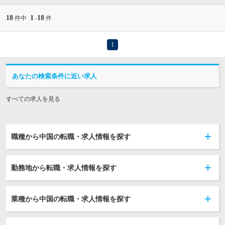
18
1
18
件中
-
件
1
あなたの検索条件に近い求人
すべての求人を見る
職種から中国の転職・求人情報を探す
勤務地から転職・求人情報を探す
業種から中国の転職・求人情報を探す