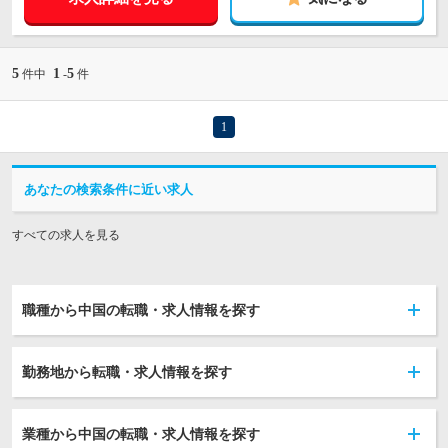
5
1
5
件中
-
件
1
あなたの検索条件に近い求人
すべての求人を見る
職種から中国の転職・求人情報を探す
勤務地から転職・求人情報を探す
業種から中国の転職・求人情報を探す