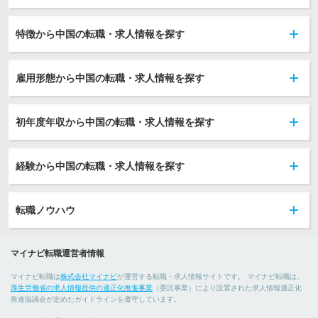
特徴から中国の転職・求人情報を探す
雇用形態から中国の転職・求人情報を探す
初年度年収から中国の転職・求人情報を探す
経験から中国の転職・求人情報を探す
転職ノウハウ
マイナビ転職運営者情報
マイナビ転職は
株式会社マイナビ
が運営する転職・求人情報サイトです。 マイナビ転職は、
厚生労働省の求人情報提供の適正化推進事業
（委託事業）により設置された求人情報適正化
推進協議会が定めたガイドラインを遵守しています。