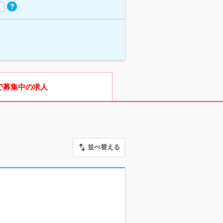
で募集中の求人
並べ替える