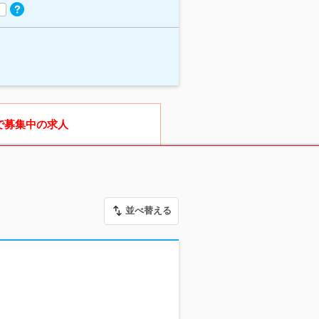
で募集中の求人
並べ替える