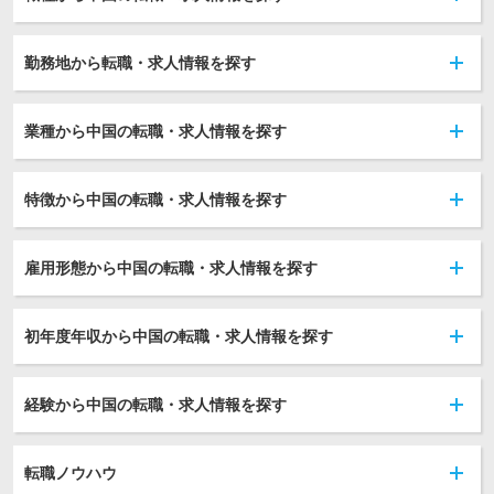
勤務地から転職・求人情報を探す
業種から中国の転職・求人情報を探す
特徴から中国の転職・求人情報を探す
雇用形態から中国の転職・求人情報を探す
初年度年収から中国の転職・求人情報を探す
経験から中国の転職・求人情報を探す
転職ノウハウ