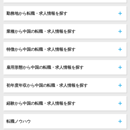
勤務地から転職・求人情報を探す
業種から中国の転職・求人情報を探す
特徴から中国の転職・求人情報を探す
雇用形態から中国の転職・求人情報を探す
初年度年収から中国の転職・求人情報を探す
経験から中国の転職・求人情報を探す
転職ノウハウ