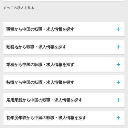
すべての求人を見る
職種から中国の転職・求人情報を探す
勤務地から転職・求人情報を探す
業種から中国の転職・求人情報を探す
特徴から中国の転職・求人情報を探す
雇用形態から中国の転職・求人情報を探す
初年度年収から中国の転職・求人情報を探す