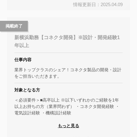
情報更新日：2025.04.09
掲載終了
新横浜勤務【コネクタ開発】※設計・開発経験1
年以上
仕事内容
業界トップクラスのシェア！コネクタ製品の開発・設計
をご担当いただきます。
対象となる方
＜必須要件＞■高卒以上 ※以下いずれかのご経験を1年
以上お持ちの方（業界問わず） ・コネクタ開発経験 ・
電気設計経験 ・機構設計経験
もっと見る