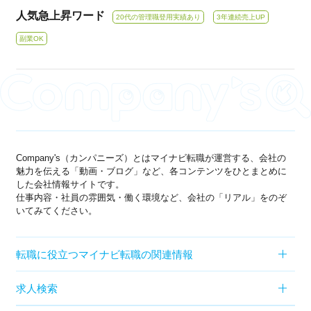
人気急上昇ワード
20代の管理職登用実績あり
3年連続売上UP
副業OK
Company's（カンパニーズ）とはマイナビ転職が運営する、会社の
魅力を伝える「動画・ブログ」など、各コンテンツをひとまとめに
した会社情報サイトです。
仕事内容・社員の雰囲気・働く環境など、会社の「リアル」をのぞ
いてみてください。
転職に役立つマイナビ転職の関連情報
求人検索