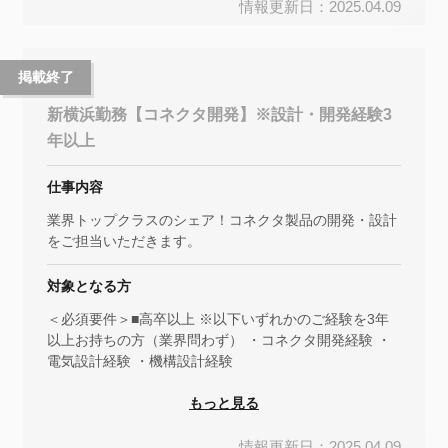
情報更新日：2025.04.09
掲載終了
新横浜勤務【コネクタ開発】※設計・開発経験3
年以上
仕事内容
業界トップクラスのシェア！コネクタ製品の開発・設計
をご担当いただきます。
対象となる方
＜必須要件＞■高卒以上 ※以下いずれかのご経験を3年
以上お持ちの方（業界問わず） ・コネクタ開発経験 ・
電気設計経験 ・機構設計経験
もっと見る
情報更新日：2025.04.09