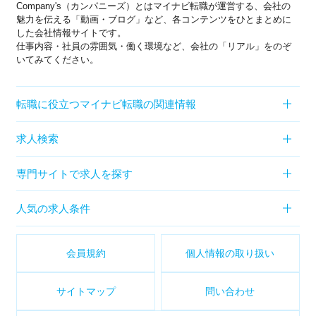
Company's（カンパニーズ）とはマイナビ転職が運営する、会社の
魅力を伝える「動画・ブログ」など、各コンテンツをひとまとめに
した会社情報サイトです。
仕事内容・社員の雰囲気・働く環境など、会社の「リアル」をのぞ
いてみてください。
転職に役立つマイナビ転職の関連情報
求人検索
専門サイトで求人を探す
人気の求人条件
会員規約
個人情報の取り扱い
サイトマップ
問い合わせ