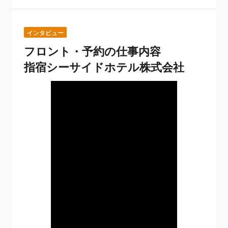
インタビュー
フロント・予約の仕事内容
指宿シーサイドホテル株式会社