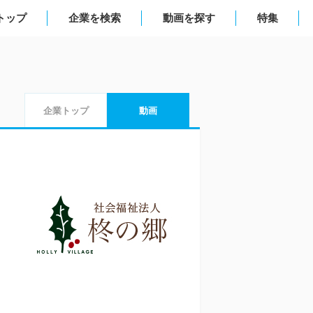
sトップ
企業を検索
動画を探す
特集
企業トップ
動画