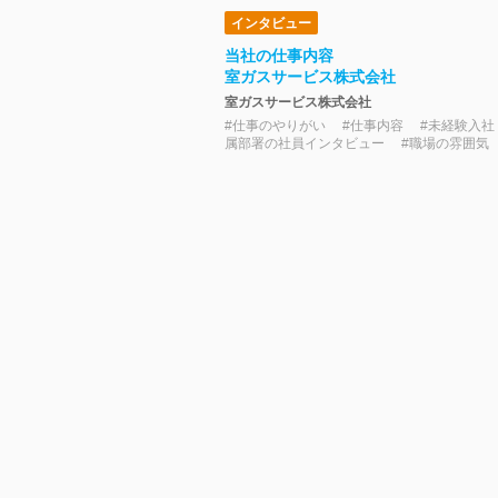
インタビュー
当社の仕事内容
室ガスサービス株式会社
室ガスサービス株式会社
#仕事のやりがい #仕事内容 #未経験入社
属部署の社員インタビュー #職場の雰囲