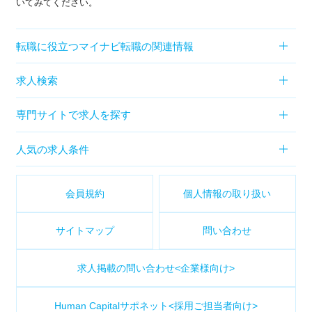
いてみてください。
転職に役立つマイナビ転職の関連情報
求人検索
専門サイトで求人を探す
人気の求人条件
会員規約
個人情報の取り扱い
サイトマップ
問い合わせ
求人掲載の問い合わせ<企業様向け>
Human Capitalサポネット<採用ご担当者向け>