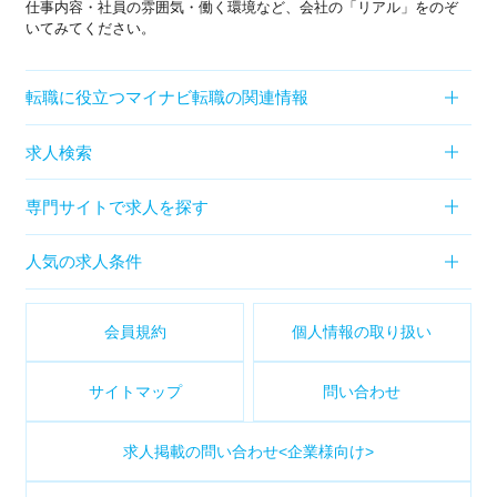
仕事内容・社員の雰囲気・働く環境など、会社の「リアル」をのぞ
いてみてください。
転職に役立つマイナビ転職の関連情報
求人検索
専門サイトで求人を探す
人気の求人条件
会員規約
個人情報の取り扱い
サイトマップ
問い合わせ
求人掲載の問い合わせ<企業様向け>