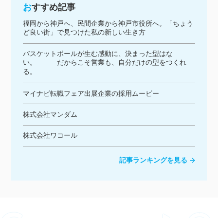
おすすめ記事
福岡から神戸へ、民間企業から神戸市役所へ。「ちょう
ど良い街」で見つけた私の新しい生き方
バスケットボールが生む感動に、決まった型はな
い。 だからこそ営業も、自分だけの型をつくれ
る。
マイナビ転職フェア出展企業の採用ムービー
株式会社マンダム
株式会社ワコール
記事ランキングを見る