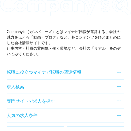
Company's（カンパニーズ）とはマイナビ転職が運営する、会社の
魅力を伝える「動画・ブログ」など、各コンテンツをひとまとめに
した会社情報サイトです。
仕事内容・社員の雰囲気・働く環境など、会社の「リアル」をのぞ
いてみてください。
転職に役立つマイナビ転職の関連情報
求人検索
専門サイトで求人を探す
人気の求人条件