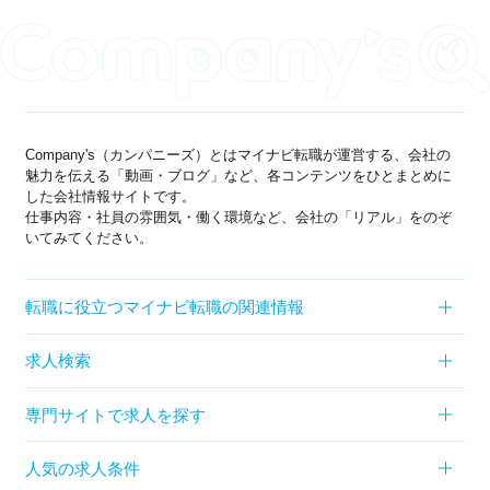
Company's（カンパニーズ）とはマイナビ転職が運営する、会社の
魅力を伝える「動画・ブログ」など、各コンテンツをひとまとめに
した会社情報サイトです。
仕事内容・社員の雰囲気・働く環境など、会社の「リアル」をのぞ
いてみてください。
転職に役立つマイナビ転職の関連情報
求人検索
専門サイトで求人を探す
人気の求人条件