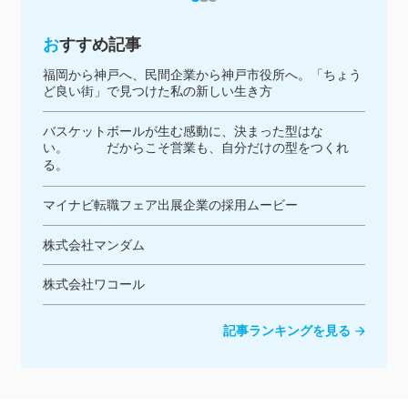
おすすめ記事
福岡から神戸へ、民間企業から神戸市役所へ。「ちょう
ど良い街」で見つけた私の新しい生き方
バスケットボールが生む感動に、決まった型はな
い。 だからこそ営業も、自分だけの型をつくれ
る。
マイナビ転職フェア出展企業の採用ムービー
株式会社マンダム
株式会社ワコール
記事ランキングを見る