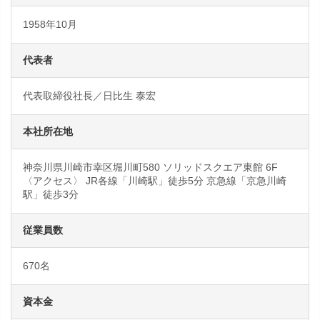
1958年10月
代表者
代表取締役社長／日比生 泰宏
本社所在地
神奈川県川崎市幸区堀川町580 ソリッドスクエア東館 6F
〈アクセス〉 JR各線「川崎駅」徒歩5分 京急線「京急川崎
駅」徒歩3分
従業員数
670名
資本金