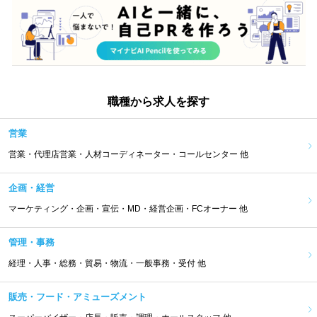
職種から求人を探す
営業
営業・代理店営業・人材コーディネーター・コールセンター 他
企画・経営
マーケティング・企画・宣伝・MD・経営企画・FCオーナー 他
管理・事務
経理・人事・総務・貿易・物流・一般事務・受付 他
販売・フード・アミューズメント