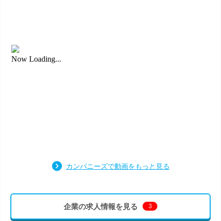
カンパニーズで動画をもっと見る
企業の求人情報を見る
3