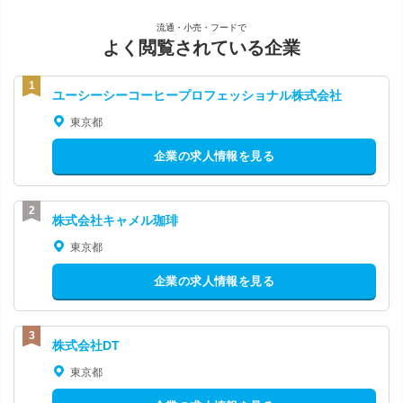
流通・小売・フードで
よく閲覧されている企業
ユーシーシーコーヒープロフェッショナル株式会社
東京都
企業の求人情報を見る
株式会社キャメル珈琲
東京都
企業の求人情報を見る
株式会社DT
東京都