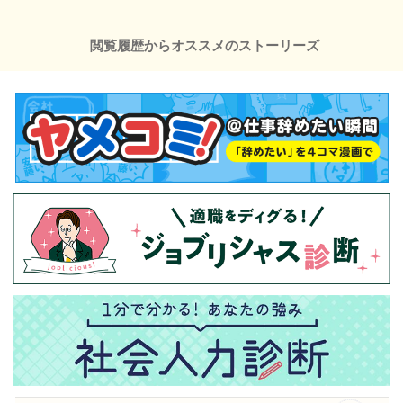
閲覧履歴からオススメのストーリーズ