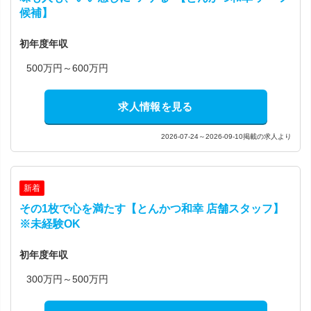
候補】
初年度年収
500万円～600万円
求人情報を見る
2026-07-24～2026-09-10掲載の求人より
新着
その1枚で心を満たす【とんかつ和幸 店舗スタッフ】
※未経験OK
初年度年収
300万円～500万円