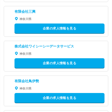
有限会社三興
神奈川県
企業の求人情報を見る
株式会社ワイシーシーデータサービス
神奈川県
企業の求人情報を見る
有限会社鳥伊勢
神奈川県
企業の求人情報を見る