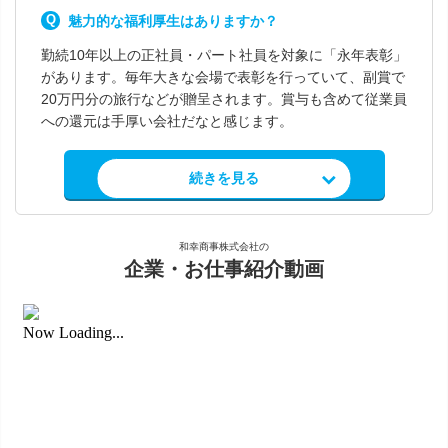
魅力的な福利厚生はありますか？
勤続10年以上の正社員・パート社員を対象に「永年表彰」
があります。毎年大きな会場で表彰を行っていて、副賞で
20万円分の旅行などが贈呈されます。賞与も含めて従業員
への還元は手厚い会社だなと感じます。
求人情報を見る
続きを見る
和幸商事株式会社の
企業・お仕事紹介動画