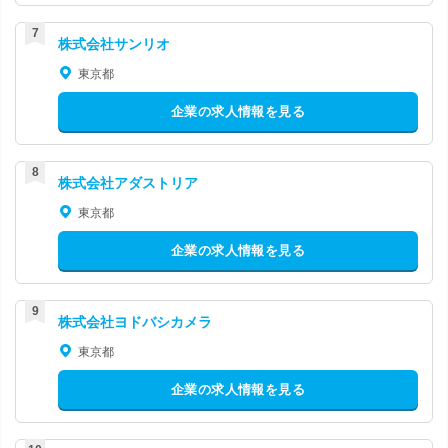
株式会社サンリオ
東京都
企業の求人情報を見る
株式会社アダストリア
東京都
企業の求人情報を見る
株式会社ヨドバシカメラ
東京都
企業の求人情報を見る