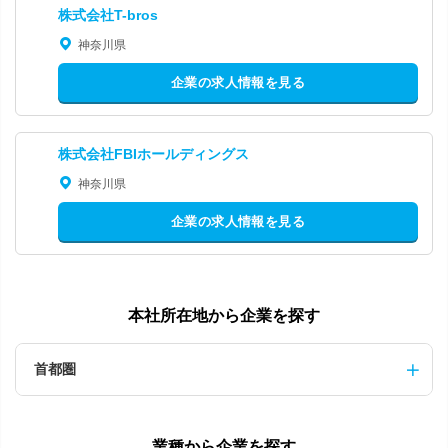
株式会社T-bros
神奈川県
企業の求人情報を見る
株式会社FBIホールディングス
神奈川県
企業の求人情報を見る
本社所在地から企業を探す
首都圏
業種から企業を探す