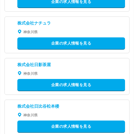
企業の求人情報を見る
株式会社ナチュラ
神奈川県
企業の求人情報を見る
株式会社日影茶屋
神奈川県
企業の求人情報を見る
株式会社日比谷松本楼
神奈川県
企業の求人情報を見る