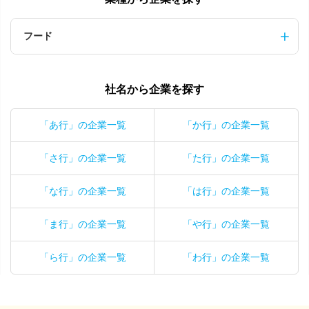
フード
社名から企業を探す
「あ行」の企業一覧
「か行」の企業一覧
「さ行」の企業一覧
「た行」の企業一覧
「な行」の企業一覧
「は行」の企業一覧
「ま行」の企業一覧
「や行」の企業一覧
「ら行」の企業一覧
「わ行」の企業一覧