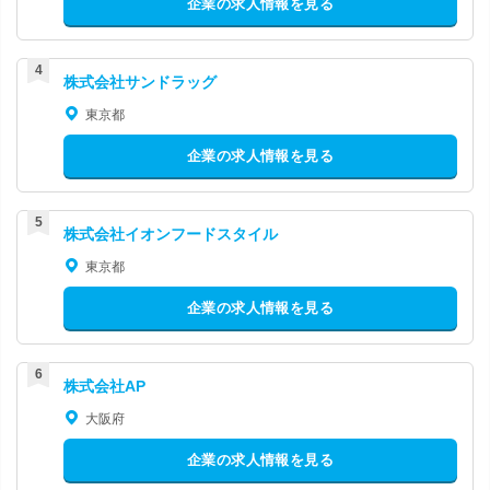
企業の求人情報を見る
株式会社サンドラッグ
東京都
企業の求人情報を見る
株式会社イオンフードスタイル
東京都
企業の求人情報を見る
株式会社AP
大阪府
企業の求人情報を見る