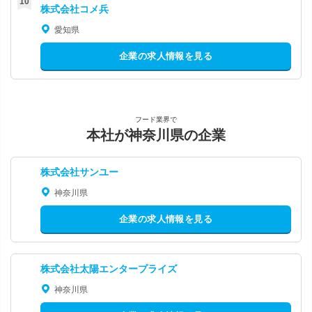
株式会社コメ兵
愛知県
企業の求人情報を見る
フード業界で
本社が神奈川県の企業
株式会社サンユー
神奈川県
企業の求人情報を見る
株式会社太陽エンタープライズ
神奈川県