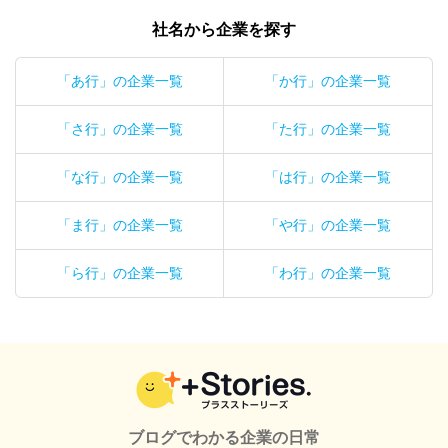
社名から企業を探す
「あ行」の企業一覧
「か行」の企業一覧
「さ行」の企業一覧
「た行」の企業一覧
「な行」の企業一覧
「は行」の企業一覧
「ま行」の企業一覧
「や行」の企業一覧
「ら行」の企業一覧
「わ行」の企業一覧
ブログでわかる企業の日常