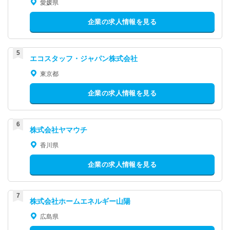
愛媛県
企業の求人情報を見る
エコスタッフ・ジャパン株式会社
東京都
企業の求人情報を見る
株式会社ヤマウチ
香川県
企業の求人情報を見る
株式会社ホームエネルギー山陽
広島県