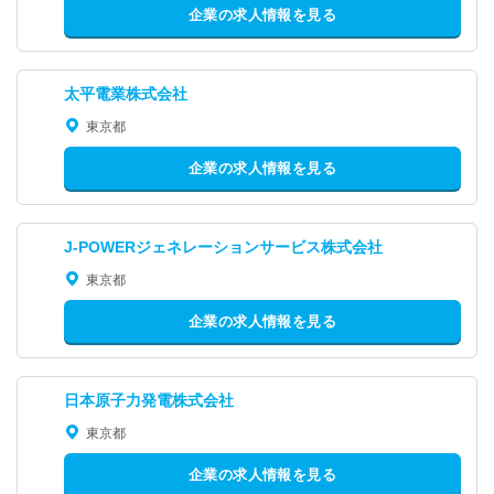
企業の求人情報を見る
太平電業株式会社
東京都
企業の求人情報を見る
J-POWERジェネレーションサービス株式会社
東京都
企業の求人情報を見る
日本原子力発電株式会社
東京都
企業の求人情報を見る