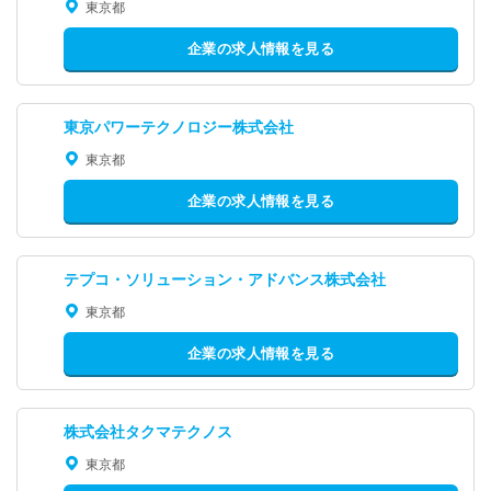
東京都
企業の求人情報を見る
東京パワーテクノロジー株式会社
東京都
企業の求人情報を見る
テプコ・ソリューション・アドバンス株式会社
東京都
企業の求人情報を見る
株式会社タクマテクノス
東京都