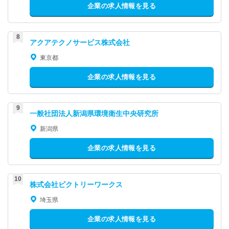
企業の求人情報を見る
アクアテクノサービス株式会社
東京都
企業の求人情報を見る
一般社団法人新潟県環境衛生中央研究所
新潟県
企業の求人情報を見る
株式会社ビクトリーワークス
埼玉県
企業の求人情報を見る