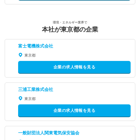
環境・エネルギー業界で
本社が東京都の企業
富士電機株式会社
東京都
企業の求人情報を見る
三浦工業株式会社
東京都
企業の求人情報を見る
一般財団法人関東電気保安協会