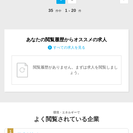
35
1 - 20
件中
件
あなたの閲覧履歴からオススメの求人
すべての求人を見る
閲覧履歴がありません。まずは求人を閲覧しまし
ょう。
環境・エネルギーで
よく閲覧されている企業