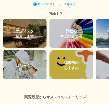
すべてのストーリーズを見る
Pick UP
オフィスを
弊社の
紹介します
すごいところ
編集部の
はたらく人
おすすめ
閲覧履歴からオススメのストーリーズ