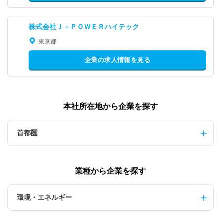
株式会社Ｊ－ＰＯＷＥＲハイテック
東京都
企業の求人情報を見る
本社所在地から企業を探す
首都圏
業種から企業を探す
環境・エネルギー