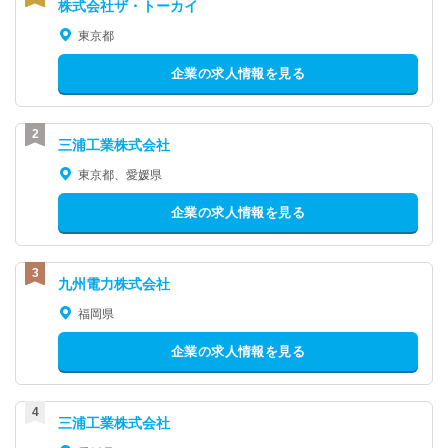
株式会社ザ・トーカイ
東京都
企業の求人情報を見る
三浦工業株式会社
東京都、愛媛県
企業の求人情報を見る
九州電力株式会社
福岡県
企業の求人情報を見る
三浦工業株式会社