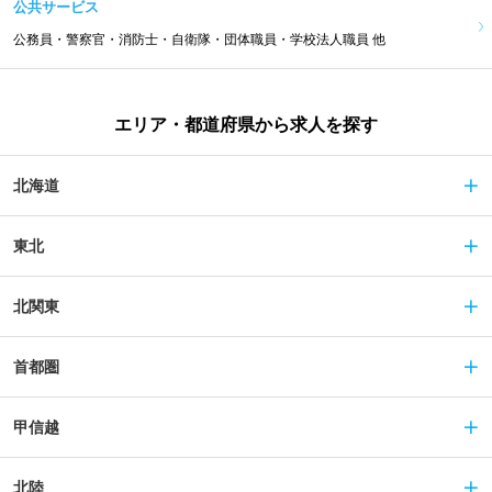
公共サービス
公務員・警察官・消防士・自衛隊・団体職員・学校法人職員 他
エリア・都道府県から求人を探す
北海道
東北
北関東
首都圏
甲信越
北陸