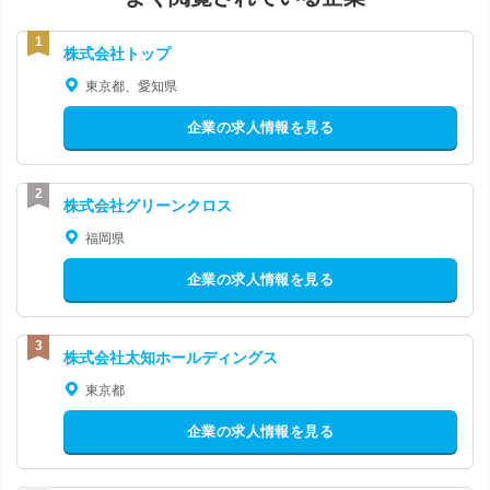
株式会社トップ
東京都、愛知県
企業の求人情報を見る
株式会社グリーンクロス
福岡県
企業の求人情報を見る
株式会社太知ホールディングス
東京都
企業の求人情報を見る