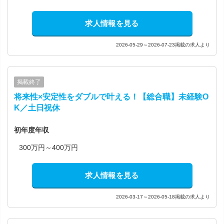
求人情報を見る
2026-05-29～2026-07-23掲載の求人より
掲載終了
将来性×安定性をダブルで叶える！【総合職】未経験O
K／土日祝休
初年度年収
300万円～400万円
求人情報を見る
2026-03-17～2026-05-18掲載の求人より