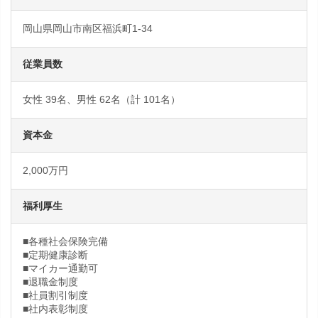
岡山県岡山市南区福浜町1-34
従業員数
女性 39名、男性 62名（計 101名）
資本金
2,000万円
福利厚生
■各種社会保険完備
■定期健康診断
■マイカー通勤可
■退職金制度
■社員割引制度
■社内表彰制度