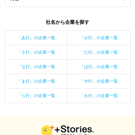
社名から企業を探す
「あ行」の企業一覧
「か行」の企業一覧
「さ行」の企業一覧
「た行」の企業一覧
「な行」の企業一覧
「は行」の企業一覧
「ま行」の企業一覧
「や行」の企業一覧
「ら行」の企業一覧
「わ行」の企業一覧