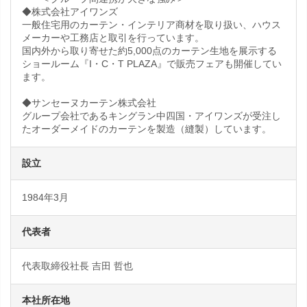
◆株式会社アイワンズ
一般住宅用のカーテン・インテリア商材を取り扱い、ハウス
メーカーや工務店と取引を行っています。
国内外から取り寄せた約5,000点のカーテン生地を展示する
ショールーム『I・C・T PLAZA』で販売フェアも開催してい
ます。
◆サンセーヌカーテン株式会社
グループ会社であるキングラン中四国・アイワンズが受注し
たオーダーメイドのカーテンを製造（縫製）しています。
設立
1984年3月
代表者
代表取締役社長 吉田 哲也
本社所在地