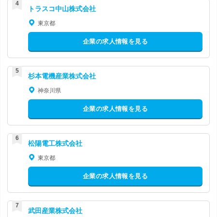
トラスコ中山株式会社
東京都
企業の求人情報を見る
杉本電機産業株式会社
神奈川県
企業の求人情報を見る
松陽電工株式会社
東京都
企業の求人情報を見る
武田産業株式会社