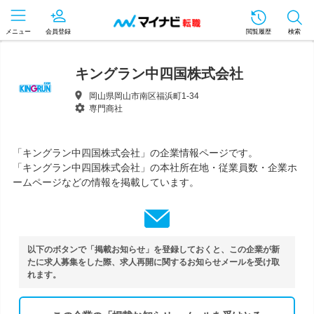
メニュー
会員登録
閲覧履歴
検索
キングラン中四国株式会社
岡山県岡山市南区福浜町1-34
専門商社
「キングラン中四国株式会社」の企業情報ページです。
「キングラン中四国株式会社」の本社所在地・従業員数・企業ホ
ームページなどの情報を掲載しています。
以下のボタンで「掲載お知らせ」を登録しておくと、この企業が新
たに求人募集をした際、求人再開に関するお知らせメールを受け取
れます。