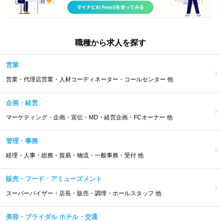
職種から求人を探す
営業
営業・代理店営業・人材コーディネーター・コールセンター 他
企画・経営
マーケティング・企画・宣伝・MD・経営企画・FCオーナー 他
管理・事務
経理・人事・総務・貿易・物流・一般事務・受付 他
販売・フード・アミューズメント
スーパーバイザー・店長・販売・調理・ホールスタッフ 他
美容・ブライダル ホテル・交通