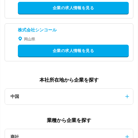
企業の求人情報を見る
株式会社シンコール
岡山県
企業の求人情報を見る
本社所在地から企業を探す
中国
業種から企業を探す
商社