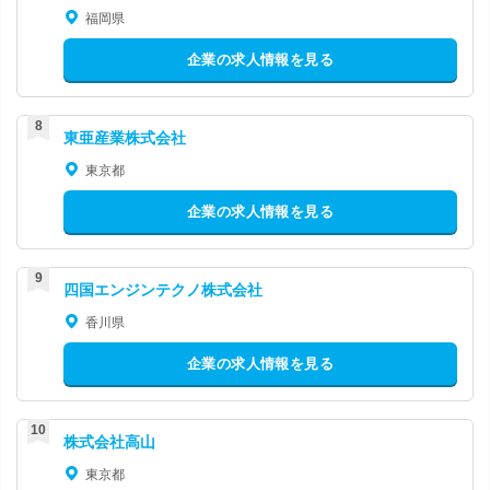
福岡県
企業の求人情報を見る
東亜産業株式会社
東京都
企業の求人情報を見る
四国エンジンテクノ株式会社
香川県
企業の求人情報を見る
株式会社高山
東京都