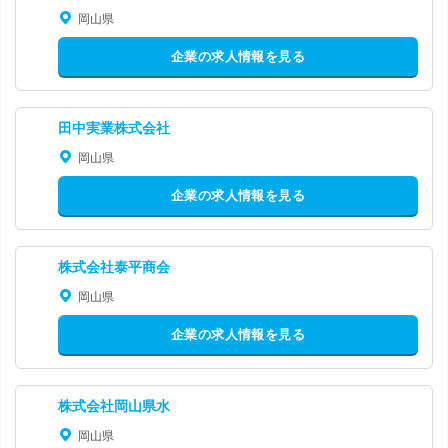
岡山県
企業の求人情報を見る
田中実業株式会社
岡山県
企業の求人情報を見る
株式会社泰平商会
岡山県
企業の求人情報を見る
株式会社岡山県水
岡山県