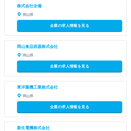
株式会社全備
岡山県
企業の求人情報を見る
岡山食品容器株式会社
岡山県
企業の求人情報を見る
東洋重機工業株式会社
岡山県
企業の求人情報を見る
新生電機株式会社