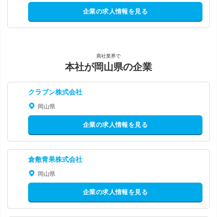
企業の求人情報を見る
商社業界で
本社が岡山県の企業
クラブン株式会社
岡山県
企業の求人情報を見る
倉敷青果株式会社
岡山県
企業の求人情報を見る