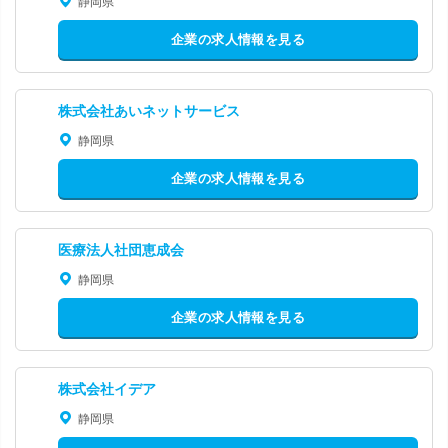
静岡県
企業の求人情報を見る
株式会社あいネットサービス
静岡県
企業の求人情報を見る
医療法人社団恵成会
静岡県
企業の求人情報を見る
株式会社イデア
静岡県