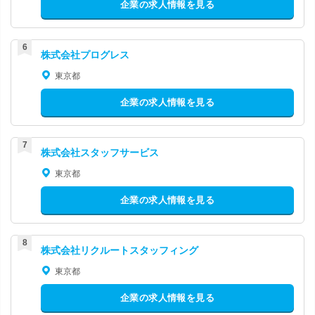
企業の求人情報を見る
株式会社プログレス
東京都
企業の求人情報を見る
株式会社スタッフサービス
東京都
企業の求人情報を見る
株式会社リクルートスタッフィング
東京都
企業の求人情報を見る