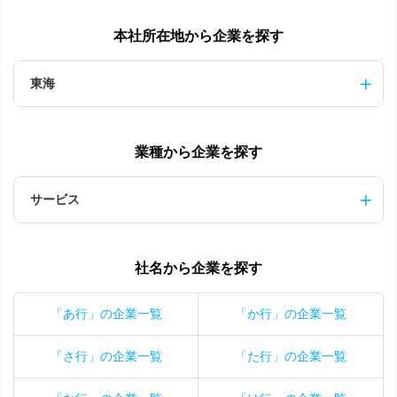
本社所在地から企業を探す
東海
業種から企業を探す
サービス
社名から企業を探す
「あ行」の企業一覧
「か行」の企業一覧
「さ行」の企業一覧
「た行」の企業一覧