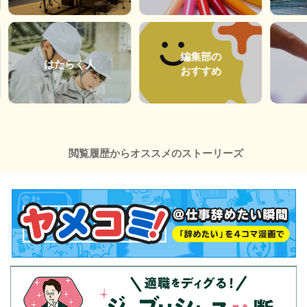
編集部の
はたらく人
おすすめ
閲覧履歴からオススメのストーリーズ