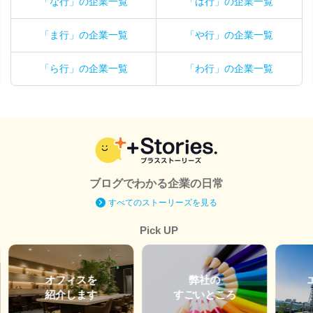
「な行」の企業一覧
「は行」の企業一覧
「ま行」の企業一覧
「や行」の企業一覧
「ら行」の企業一覧
「わ行」の企業一覧
ブログでわかる企業の日常
すべてのストーリーズを見る
Pick UP
オフィスを
弊社の
紹介します
すごいところ