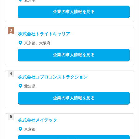
企業の求人情報を見る
株式会社トライトキャリア
東京都、大阪府
企業の求人情報を見る
株式会社コプロコンストラクション
愛知県
企業の求人情報を見る
株式会社メイテック
東京都