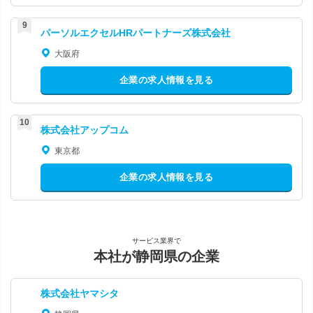
パーソルエクセルHRパートナーズ株式会社
大阪府
企業の求人情報を見る
株式会社アップコム
東京都
企業の求人情報を見る
サービス業界で
本社が静岡県の企業
株式会社ヤマシタ