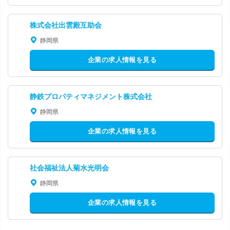
株式会社出雲殿互助会
静岡県
企業の求人情報を見る
静鉄プロパティマネジメント株式会社
静岡県
企業の求人情報を見る
社会福祉法人菊水光明会
静岡県
企業の求人情報を見る