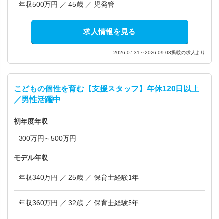
年収500万円 ／ 45歳 ／ 児発管
求人情報を見る
2026-07-31～2026-09-03掲載の求人より
こどもの個性を育む【支援スタッフ】年休120日以上
／男性活躍中
初年度年収
300万円～500万円
モデル年収
年収340万円 ／ 25歳 ／ 保育士経験1年
年収360万円 ／ 32歳 ／ 保育士経験5年