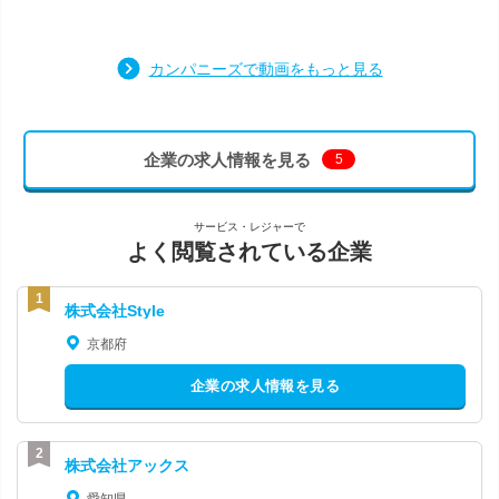
カンパニーズで動画をもっと見る
企業の求人情報を見る
5
サービス・レジャーで
よく閲覧されている企業
株式会社Style
京都府
企業の求人情報を見る
株式会社アックス
愛知県