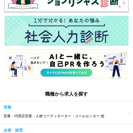
職種から求人を探す
営業
営業・代理店営業・人材コーディネーター・コールセンター 他
企画・経営