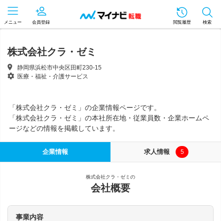
メニュー
会員登録
閲覧履歴
検索
株式会社クラ・ゼミ
静岡県浜松市中央区田町230-15
医療・福祉・介護サービス
「株式会社クラ・ゼミ」の企業情報ページです。
「株式会社クラ・ゼミ」の本社所在地・従業員数・企業ホームペ
ージなどの情報を掲載しています。
企業情報
求人情報
5
株式会社クラ・ゼミの
会社概要
事業内容