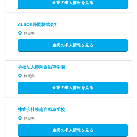
企業の求人情報を見る
ALSOK静岡株式会社
静岡県
企業の求人情報を見る
学校法人静岡自動車学園
静岡県
企業の求人情報を見る
株式会社榛南自動車学校
静岡県
企業の求人情報を見る