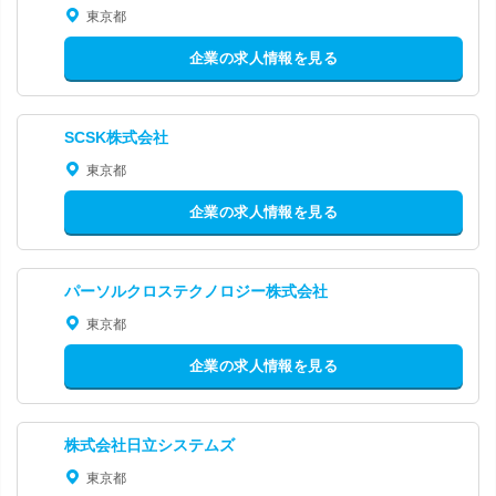
東京都
企業の求人情報を見る
SCSK株式会社
東京都
企業の求人情報を見る
パーソルクロステクノロジー株式会社
東京都
企業の求人情報を見る
株式会社日立システムズ
東京都