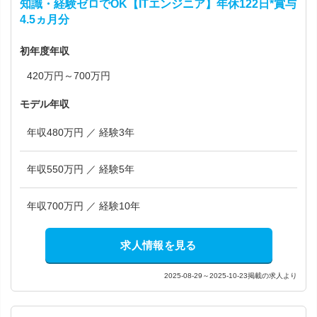
知識・経験ゼロでOK【ITエンジニア】年休122日*賞与
4.5ヵ月分
初年度年収
420万円～700万円
モデル年収
年収480万円 ／ 経験3年
年収550万円 ／ 経験5年
年収700万円 ／ 経験10年
求人情報を見る
2025-08-29～2025-10-23掲載の求人より