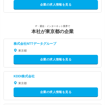
企業の求人情報を見る
IT・通信・インターネット業界で
本社が東京都の企業
株式会社NTTデータグループ
東京都
企業の求人情報を見る
KDDI株式会社
東京都
企業の求人情報を見る