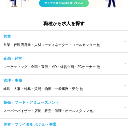
職種から求人を探す
営業
営業・代理店営業・人材コーディネーター・コールセンター 他
企画・経営
マーケティング・企画・宣伝・MD・経営企画・FCオーナー 他
管理・事務
経理・人事・総務・貿易・物流・一般事務・受付 他
販売・フード・アミューズメント
スーパーバイザー・店長・販売・調理・ホールスタッフ 他
美容・ブライダル ホテル・交通