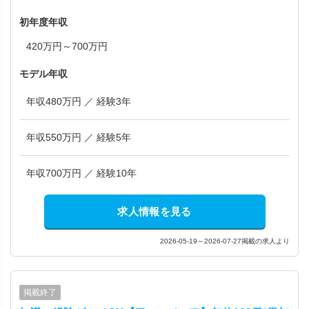
初年度年収
420万円～700万円
モデル年収
年収480万円 ／ 経験3年
年収550万円 ／ 経験5年
年収700万円 ／ 経験10年
求人情報を見る
2026-05-19～2026-07-27掲載の求人より
掲載終了