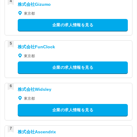
株式会社Gizumo
東京都
企業の求人情報を見る
株式会社FunClock
東京都
企業の求人情報を見る
株式会社Widsley
東京都
企業の求人情報を見る
株式会社Ascendrix