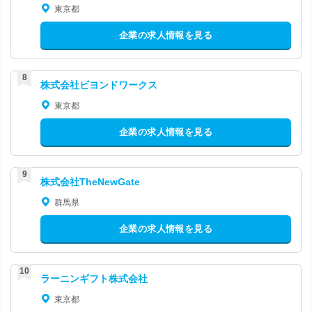
東京都
企業の求人情報を見る
株式会社ビヨンドワークス
東京都
企業の求人情報を見る
株式会社TheNewGate
群馬県
企業の求人情報を見る
ラーニンギフト株式会社
東京都