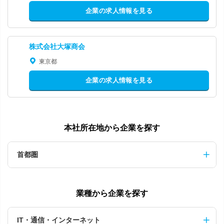
企業の求人情報を見る
株式会社大塚商会
東京都
企業の求人情報を見る
本社所在地から企業を探す
首都圏
業種から企業を探す
IT・通信・インターネット