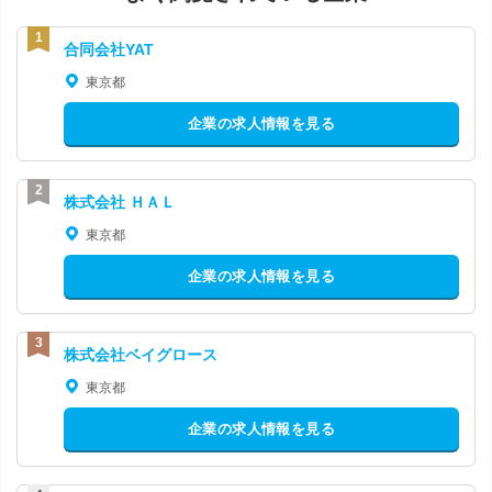
合同会社YAT
東京都
企業の求人情報を見る
株式会社 ＨＡＬ
東京都
企業の求人情報を見る
株式会社ベイグロース
東京都
企業の求人情報を見る