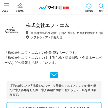
メニュー
会員登録
閲覧履歴
検索
株式会社エフ・エム
東京都豊島区東池袋3丁目23番5号 Daiwa東池袋ビル6階
ソフトウェア・情報処理
「株式会社エフ・エム」の企業情報ページです。
「株式会社エフ・エム」の本社所在地・従業員数・企業ホームペ
ージなどの情報を掲載しています。
以下のボタンで「掲載お知らせ」を登録しておくと、この企業が新
たに求人募集をした際、求人再開に関するお知らせメールを受け取
れます。