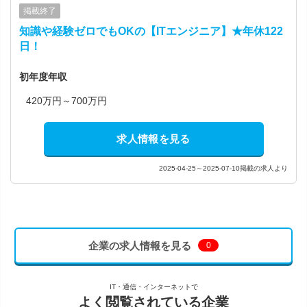
掲載終了
知識や経験ゼロでもOKの【ITエンジニア】★年休122
日！
初年度年収
420万円～700万円
求人情報を見る
2025-04-25～2025-07-10掲載の求人より
企業の求人情報を見る
0
IT・通信・インターネットで
よく閲覧されている企業