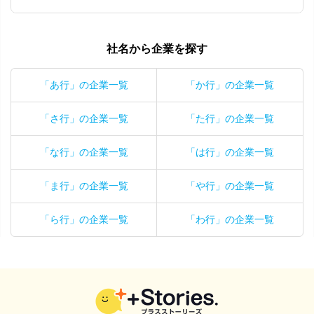
社名から企業を探す
「あ行」の企業一覧
「か行」の企業一覧
「さ行」の企業一覧
「た行」の企業一覧
「な行」の企業一覧
「は行」の企業一覧
「ま行」の企業一覧
「や行」の企業一覧
「ら行」の企業一覧
「わ行」の企業一覧