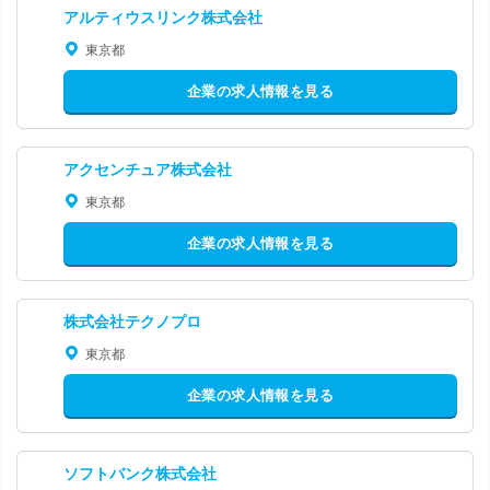
アルティウスリンク株式会社
東京都
企業の求人情報を見る
アクセンチュア株式会社
東京都
企業の求人情報を見る
株式会社テクノプロ
東京都
企業の求人情報を見る
ソフトバンク株式会社