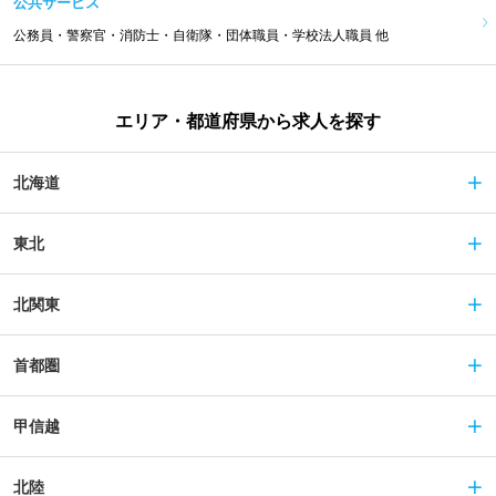
公共サービス
公務員・警察官・消防士・自衛隊・団体職員・学校法人職員 他
エリア・都道府県から求人を探す
北海道
東北
北関東
首都圏
甲信越
北陸