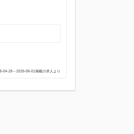
26-04-28～2026-06-01掲載の求人より