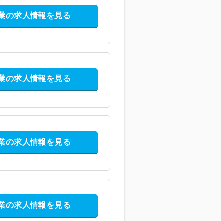
業の求人情報を見る
業の求人情報を見る
業の求人情報を見る
業の求人情報を見る