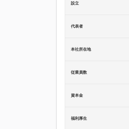
設立
代表者
本社所在地
従業員数
資本金
福利厚生