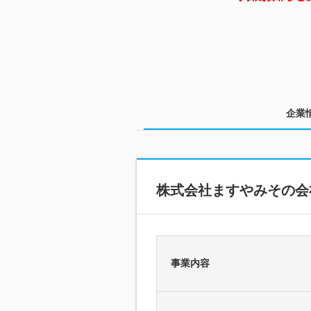
企業
株式会社ますやみその会
事業内容