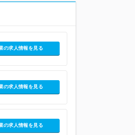
業の求人情報を見る
業の求人情報を見る
業の求人情報を見る