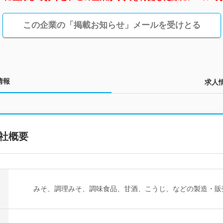
この企業の「掲載お知らせ」メールを受けとる
情報
求人
社概要
みそ、調理みそ、調味食品、甘酒、こうじ、などの製造・販