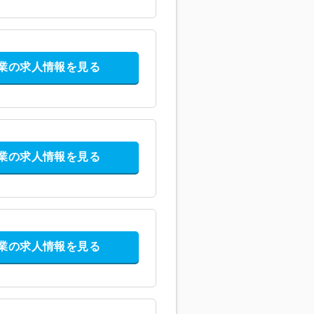
業の求人情報を見る
業の求人情報を見る
業の求人情報を見る