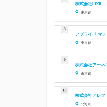
株式会社LIXIL
東京都
アプライド マ
東京都
株式会社アーネ
東京都
株式会社アレフ
北海道