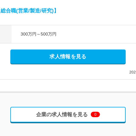
合職(営業/製造/研究)】
300万円～500万円
求人情報を見る
20
企業の求人情報を見る
0