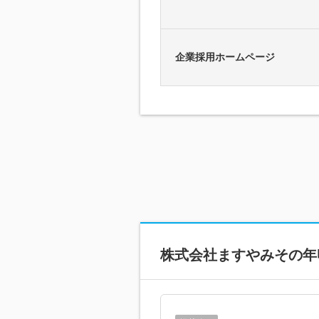
企業採用ホームページ
株式会社ますやみそ
の年