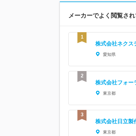
メーカーで
よく閲覧され
株式会社ネクス
愛知県
株式会社フォー
東京都
株式会社日立製
東京都