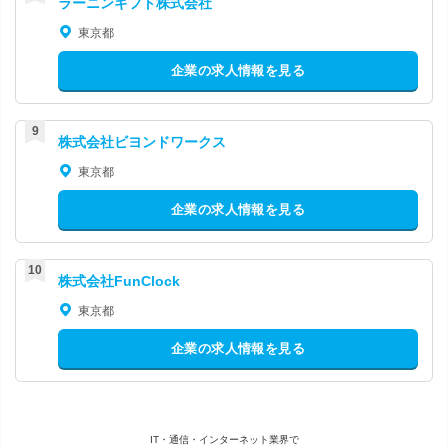
ラーニンギフト株式会社
東京都
企業の求人情報を見る
株式会社ビヨンドワークス
東京都
企業の求人情報を見る
株式会社FunClock
東京都
企業の求人情報を見る
IT・通信・インターネット業界で