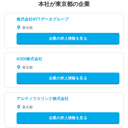
本社が東京都の企業
株式会社NTTデータグループ
東京都
企業の求人情報を見る
KDDI株式会社
東京都
企業の求人情報を見る
アルティウスリンク株式会社
東京都
企業の求人情報を見る