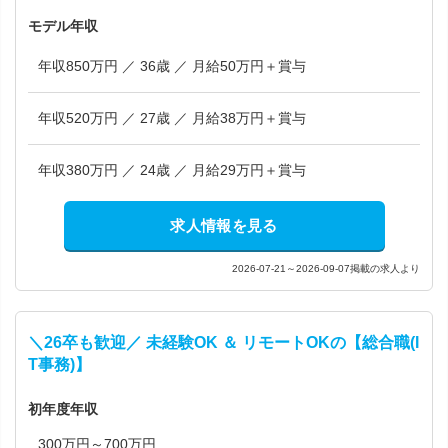
モデル年収
年収850万円 ／ 36歳 ／ 月給50万円＋賞与
年収520万円 ／ 27歳 ／ 月給38万円＋賞与
年収380万円 ／ 24歳 ／ 月給29万円＋賞与
求人情報を見る
2026-07-21～2026-09-07掲載の求人より
＼26卒も歓迎／ 未経験OK ＆ リモートOKの【総合職(I
T事務)】
初年度年収
300万円～700万円