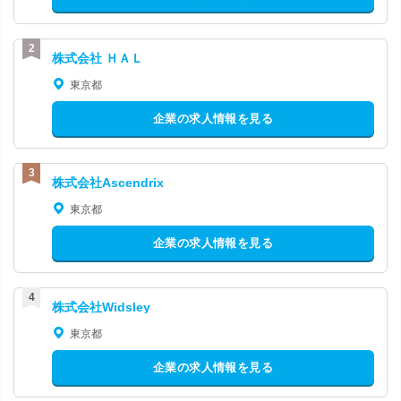
株式会社 ＨＡＬ
東京都
企業の求人情報を見る
株式会社Ascendrix
東京都
企業の求人情報を見る
株式会社Widsley
東京都
企業の求人情報を見る