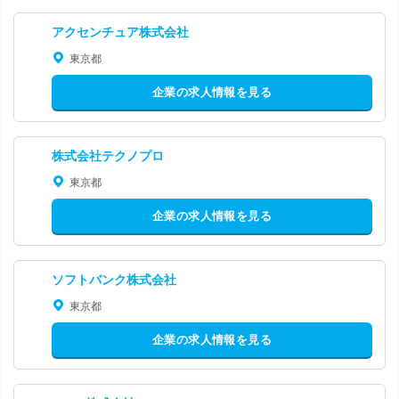
アクセンチュア株式会社
東京都
企業の求人情報を見る
株式会社テクノプロ
東京都
企業の求人情報を見る
ソフトバンク株式会社
東京都
企業の求人情報を見る