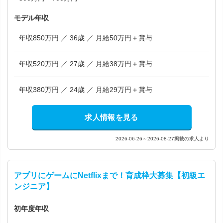
モデル年収
年収850万円 ／ 36歳 ／ 月給50万円＋賞与
年収520万円 ／ 27歳 ／ 月給38万円＋賞与
年収380万円 ／ 24歳 ／ 月給29万円＋賞与
求人情報を見る
2026-06-26～2026-08-27掲載の求人より
アプリにゲームにNetflixまで！育成枠大募集【初級エ
ンジニア】
初年度年収