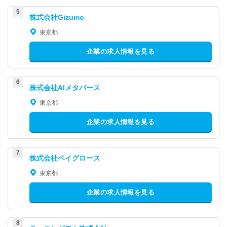
株式会社Gizumo
東京都
企業の求人情報を見る
株式会社AIメタバース
東京都
企業の求人情報を見る
株式会社ベイグロース
東京都
企業の求人情報を見る