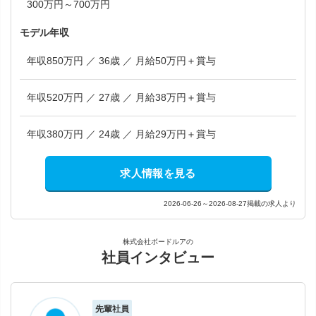
300万円～700万円
モデル年収
年収850万円 ／ 36歳 ／ 月給50万円＋賞与
年収520万円 ／ 27歳 ／ 月給38万円＋賞与
年収380万円 ／ 24歳 ／ 月給29万円＋賞与
求人情報を見る
2026-06-26～2026-08-27掲載の求人より
株式会社ボードルアの
社員インタビュー
先輩社員