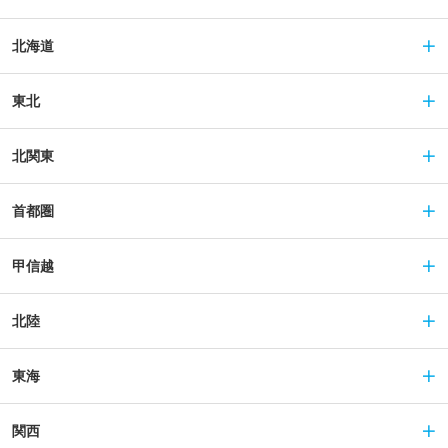
北海道
東北
北関東
首都圏
甲信越
北陸
東海
関西