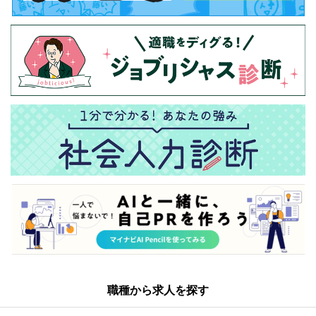
職種から求人を探す