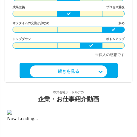
成果主義
プロセス重視
オフタイムの交流が少なめ
多め
トップダウン
ボトムアップ
※個人の感想です
求人情報を見る
続きを見る
株式会社ボードルアの
企業・お仕事紹介動画