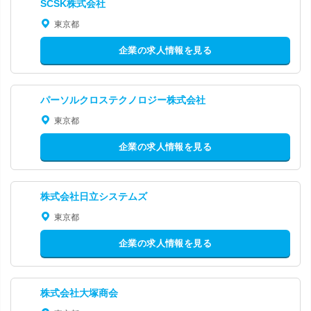
SCSK株式会社
東京都
企業の求人情報を見る
パーソルクロステクノロジー株式会社
東京都
企業の求人情報を見る
株式会社日立システムズ
東京都
企業の求人情報を見る
株式会社大塚商会