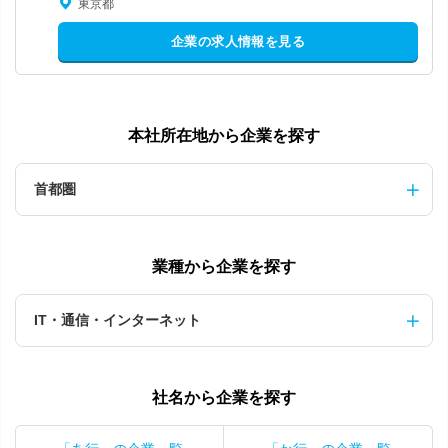
東京都
企業の求人情報を見る
本社所在地から企業を探す
首都圏
業種から企業を探す
IT・通信・インターネット
社名から企業を探す