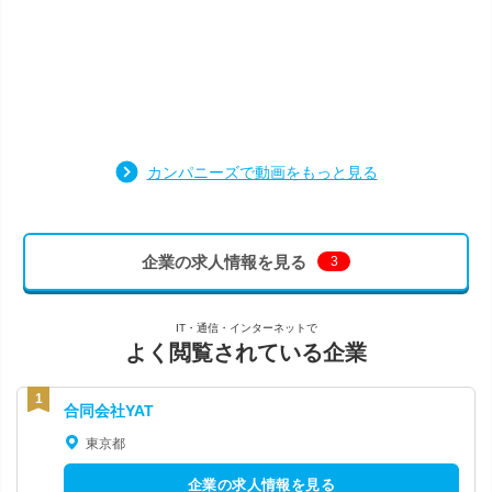
カンパニーズで動画をもっと見る
企業の求人情報を見る
3
IT・通信・インターネットで
よく閲覧されている企業
合同会社YAT
東京都
企業の求人情報を見る