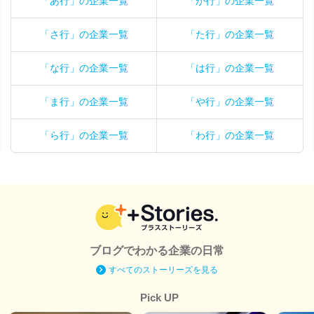
「あ行」の企業一覧
「か行」の企業一覧
「さ行」の企業一覧
「た行」の企業一覧
「な行」の企業一覧
「は行」の企業一覧
「ま行」の企業一覧
「や行」の企業一覧
「ら行」の企業一覧
「わ行」の企業一覧
ブログでわかる企業の日常
すべてのストーリーズを見る
Pick UP