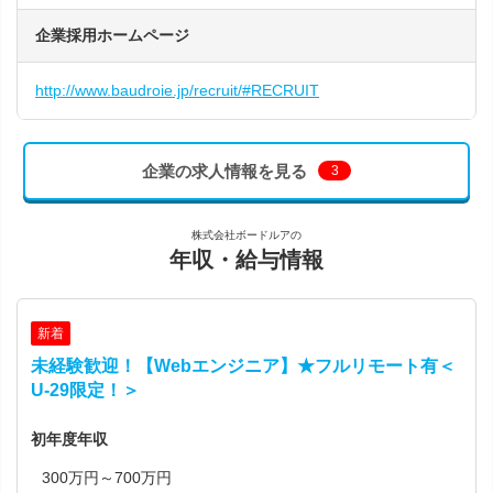
企業採用ホームページ
http://www.baudroie.jp/recruit/#RECRUIT
企業の求人情報を見る
3
株式会社ボードルアの
年収・給与情報
新着
未経験歓迎！【Webエンジニア】★フルリモート有＜
U-29限定！＞
初年度年収
300万円～700万円