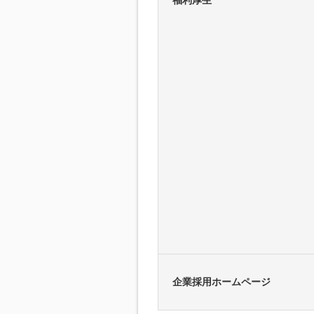
福利厚生
企業採用ホームページ