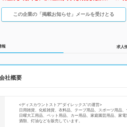
この企業の「掲載お知らせ」メールを受けとる
情報
求人
会社概要
<ディスカウントストア”ダイレックス”の運営>
日用雑貨、化粧雑貨、衣料品、テープ用品、スポーツ用品、
日曜大工用品、ペット用品、カー用品、家庭園芸用品、家電
酒類、灯油などを販売しています。