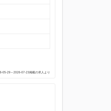
26-05-29～2026-07-23掲載の求人より