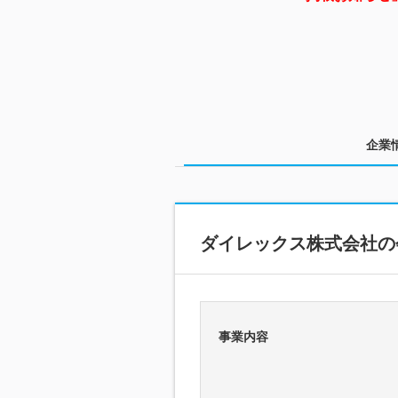
企業
ダイレックス株式会社の
事業内容