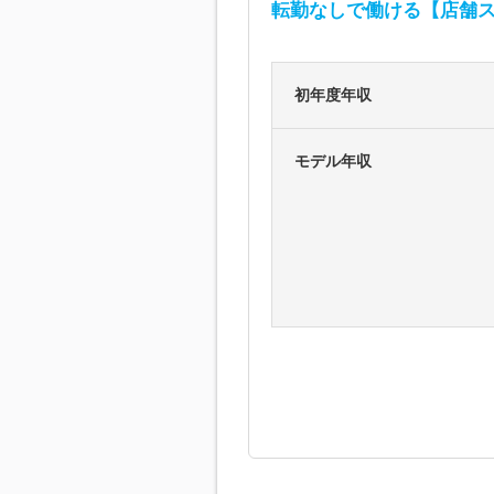
転勤なしで働ける【店舗ス
初年度年収
モデル年収