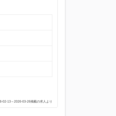
26-02-13～2026-03-26掲載の求人より