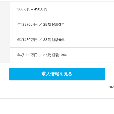
300万円～450万円
年収370万円 ／ 25歳 経験3年
年収450万円 ／ 33歳 経験9年
年収600万円 ／ 37歳 経験13年
求人情報を見る
20