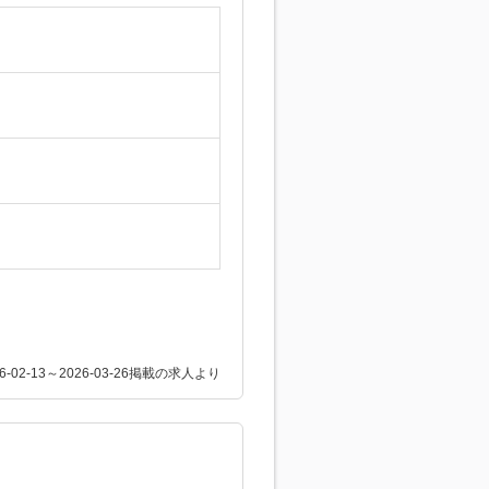
26-02-13～2026-03-26掲載の求人より