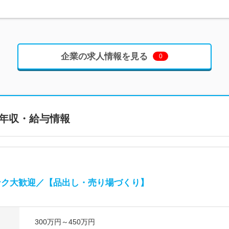
企業の求人情報を見る
0
年収・給与情報
ンク大歓迎／【品出し・売り場づくり】
300万円～450万円