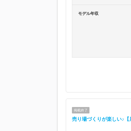
モデル年収
掲載終了
売り場づくりが楽しい♪【店