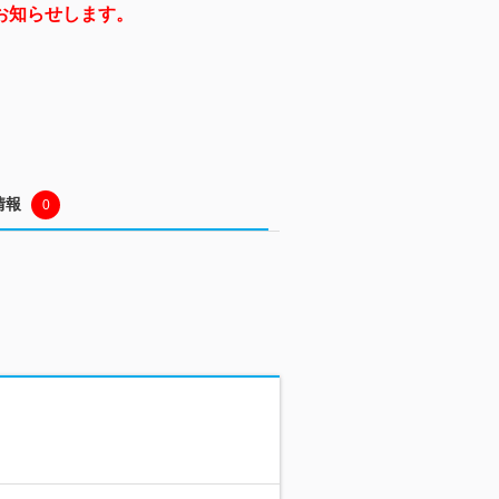
お知らせします。
情報
0