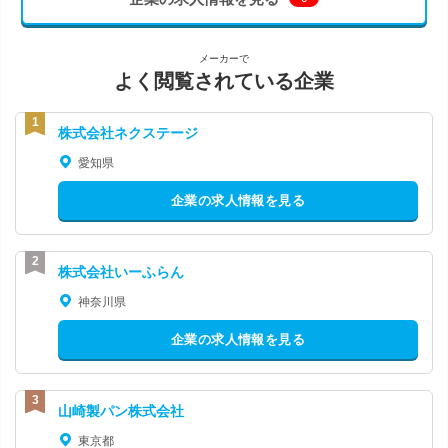
メーカーで
よく閲覧されている企業
株式会社ネクステージ
愛知県
企業の求人情報を見る
株式会社いーふらん
神奈川県
企業の求人情報を見る
山崎製パン株式会社
東京都