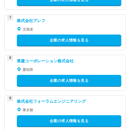
株式会社アレフ
北海道
企業の求人情報を見る
東建コーポレーション株式会社
愛知県
企業の求人情報を見る
株式会社フォーラムエンジニアリング
東京都
企業の求人情報を見る