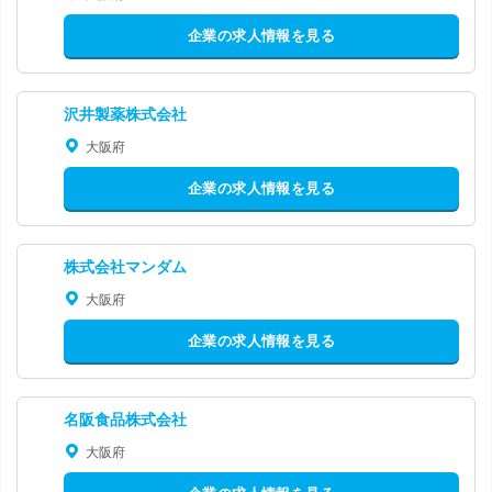
企業の求人情報を見る
沢井製薬株式会社
大阪府
企業の求人情報を見る
株式会社マンダム
大阪府
企業の求人情報を見る
名阪食品株式会社
大阪府