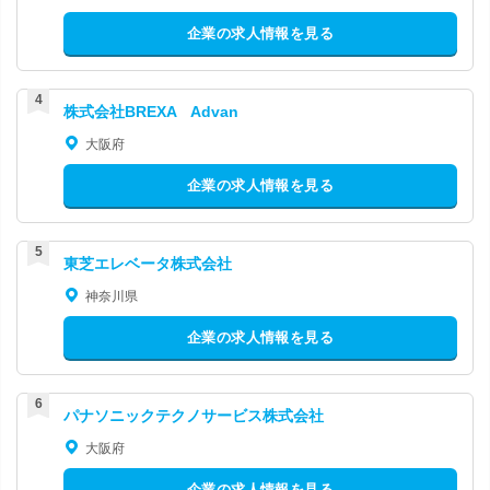
企業の求人情報を見る
株式会社BREXA Advan
大阪府
企業の求人情報を見る
東芝エレベータ株式会社
神奈川県
企業の求人情報を見る
パナソニックテクノサービス株式会社
大阪府
企業の求人情報を見る