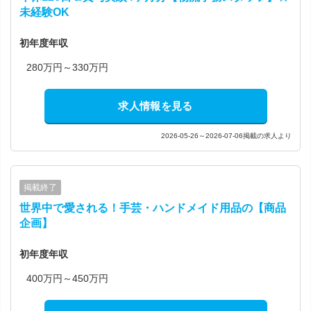
未経験OK
初年度年収
280万円～330万円
求人情報を見る
2026-05-26～2026-07-06掲載の求人より
掲載終了
世界中で愛される！手芸・ハンドメイド用品の【商品
企画】
初年度年収
400万円～450万円