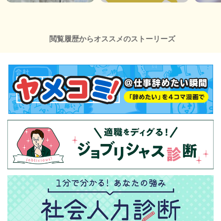
閲覧履歴からオススメのストーリーズ