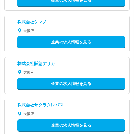
企業の求人情報を見る
株式会社シマノ
大阪府
企業の求人情報を見る
株式会社阪急デリカ
大阪府
企業の求人情報を見る
株式会社サクラクレパス
大阪府
企業の求人情報を見る