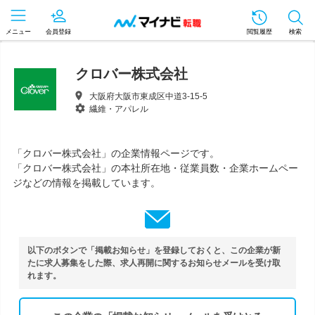
メニュー
会員登録
閲覧履歴
検索
クロバー株式会社
大阪府大阪市東成区中道3-15-5
繊維・アパレル
「クロバー株式会社」の企業情報ページです。
「クロバー株式会社」の本社所在地・従業員数・企業ホームペー
ジなどの情報を掲載しています。
以下のボタンで「掲載お知らせ」を登録しておくと、この企業が新
たに求人募集をした際、求人再開に関するお知らせメールを受け取
れます。