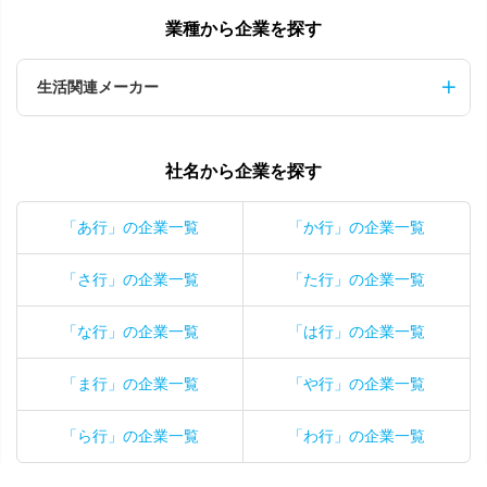
業種から企業を探す
生活関連メーカー
社名から企業を探す
「あ行」の企業一覧
「か行」の企業一覧
「さ行」の企業一覧
「た行」の企業一覧
「な行」の企業一覧
「は行」の企業一覧
「ま行」の企業一覧
「や行」の企業一覧
「ら行」の企業一覧
「わ行」の企業一覧