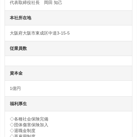
代表取締役社長 岡田 知己
本社所在地
大阪府大阪市東成区中道3-15-5
従業員数
資本金
1億円
福利厚生
◇各種社会保険完備
◇団体傷害保険加入
◇退職金制度
◇再雇用制度