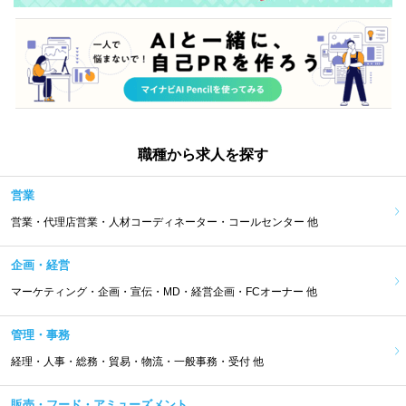
職種から求人を探す
営業
営業・代理店営業・人材コーディネーター・コールセンター 他
企画・経営
マーケティング・企画・宣伝・MD・経営企画・FCオーナー 他
管理・事務
経理・人事・総務・貿易・物流・一般事務・受付 他
販売・フード・アミューズメント