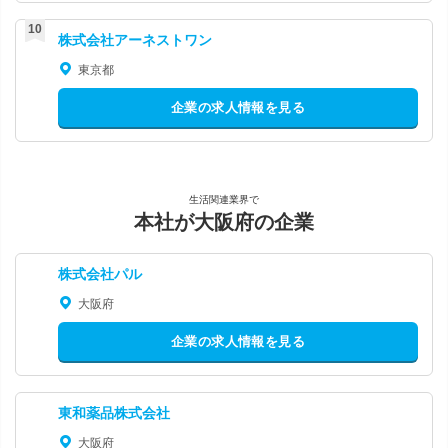
株式会社アーネストワン
東京都
企業の求人情報を見る
生活関連業界で
本社が大阪府の企業
株式会社パル
大阪府
企業の求人情報を見る
東和薬品株式会社
大阪府