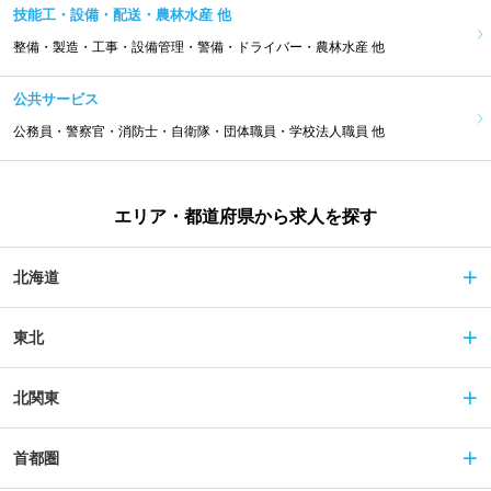
技能工・設備・配送・農林水産 他
整備・製造・工事・設備管理・警備・ドライバー・農林水産 他
公共サービス
公務員・警察官・消防士・自衛隊・団体職員・学校法人職員 他
エリア・都道府県から求人を探す
北海道
東北
北関東
首都圏