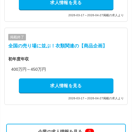
求人情報を見る
2026-03-17～2026-04-27掲載の求人より
掲載終了
全国の売り場に並ぶ！衣類関連の【商品企画】
初年度年収
400万円～450万円
求人情報を見る
2026-03-17～2026-04-27掲載の求人より
企業の求人情報を見る
0