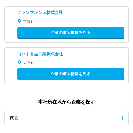
グランマルシェ株式会社
大阪府
企業の求人情報を見る
白ハト食品工業株式会社
大阪府
企業の求人情報を見る
本社所在地から企業を探す
関西