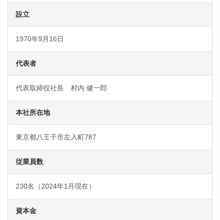
設立
1970年9月16日
代表者
代表取締役社長 村内 健一郎
本社所在地
東京都八王子市左入町787
従業員数
230名（2024年1月現在）
資本金