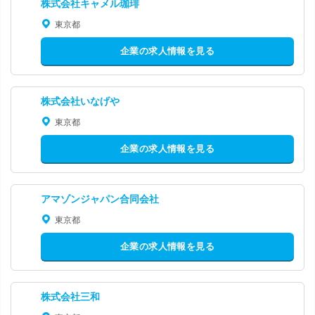
株式会社キャメル珈琲
東京都
企業の求人情報を見る
株式会社いなげや
東京都
企業の求人情報を見る
アマゾンジャパン合同会社
東京都
企業の求人情報を見る
株式会社三和