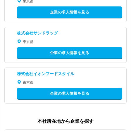
東京都
企業の求人情報を見る
株式会社サンドラッグ
東京都
企業の求人情報を見る
株式会社イオンフードスタイル
東京都
企業の求人情報を見る
本社所在地から企業を探す