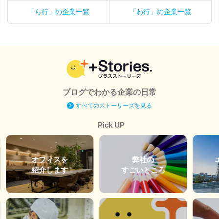
「ら行」の企業一覧
「わ行」の企業一覧
ブログでわかる企業の日常
すべてのストーリーズを見る
Pick UP
オフィスを
弊社の
紹介します
すごいところ