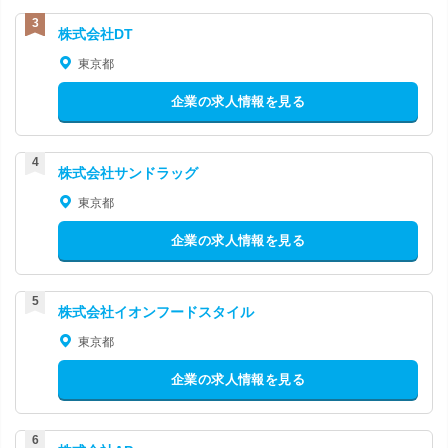
株式会社DT
東京都
企業の求人情報を見る
株式会社サンドラッグ
東京都
企業の求人情報を見る
株式会社イオンフードスタイル
東京都
企業の求人情報を見る