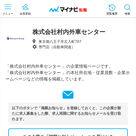
メニュー
会員登録
閲覧履歴
検索
株式会社村内外車センター
東京都八王子市左入町787
専門店（自動車関連）
「株式会社村内外車センター 」の企業情報ページです。
「株式会社村内外車センター 」の本社所在地・従業員数・企業ホ
ームページなどの情報を掲載しています。
以下のボタンで「掲載お知らせ」を登録しておくと、この企業が新
たに求人募集をした際、求人再開に関するお知らせメールを受け取
れます。