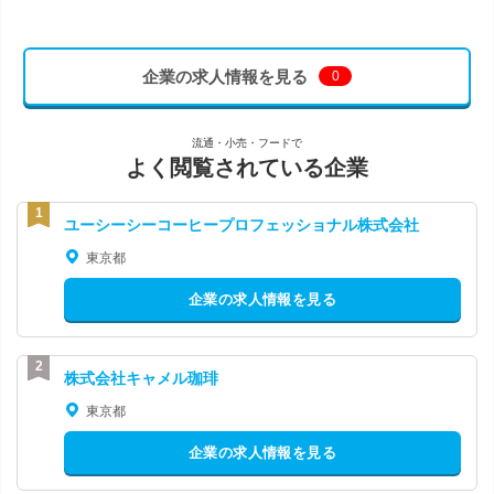
企業の求人情報を見る
0
流通・小売・フードで
よく閲覧されている企業
ユーシーシーコーヒープロフェッショナル株式会社
東京都
企業の求人情報を見る
株式会社キャメル珈琲
東京都
企業の求人情報を見る