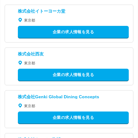
株式会社イトーヨーカ堂
東京都
企業の求人情報を見る
株式会社西友
東京都
企業の求人情報を見る
株式会社Genki Global Dining Concepts
東京都
企業の求人情報を見る