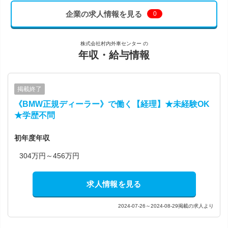
企業の求人情報を見る
0
株式会社村内外車センター の
年収・給与情報
掲載終了
《BMW正規ディーラー》で働く【経理】★未経験OK
★学歴不問
初年度年収
304万円～456万円
求人情報を見る
2024-07-26～2024-08-29掲載の求人より