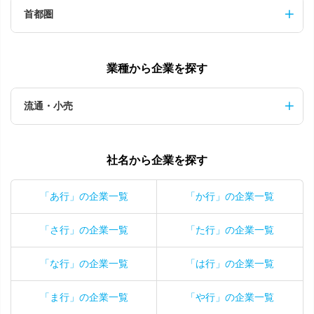
首都圏
業種から企業を探す
流通・小売
社名から企業を探す
「あ行」の企業一覧
「か行」の企業一覧
「さ行」の企業一覧
「た行」の企業一覧
「な行」の企業一覧
「は行」の企業一覧
「ま行」の企業一覧
「や行」の企業一覧