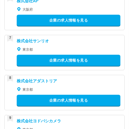
株式会社AP
大阪府
企業の求人情報を見る
株式会社サンリオ
東京都
企業の求人情報を見る
株式会社アダストリア
東京都
企業の求人情報を見る
株式会社ヨドバシカメラ