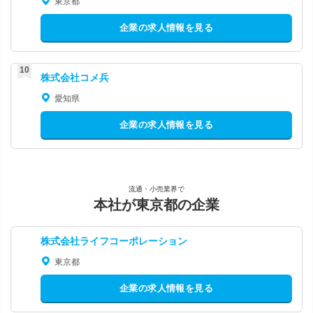
東京都
企業の求人情報を見る
株式会社コメ兵
愛知県
企業の求人情報を見る
流通・小売業界で
本社が東京都の企業
株式会社ライフコーポレーション
東京都
企業の求人情報を見る