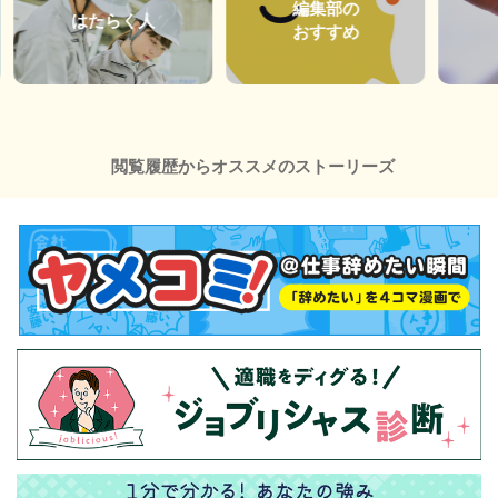
編集部の
はたらく人
おすすめ
閲覧履歴からオススメのストーリーズ