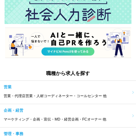
職種から求人を探す
営業
営業・代理店営業・人材コーディネーター・コールセンター 他
企画・経営
マーケティング・企画・宣伝・MD・経営企画・FCオーナー 他
管理・事務