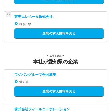
東芝エレベータ株式会社
神奈川県
企業の求人情報を見る
生活関連業界で
本社が愛知県の企業
フジパングループ合同募集
愛知県
企業の求人情報を見る
株式会社フィールコーポレーション