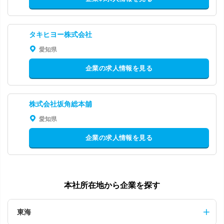
タキヒヨー株式会社
愛知県
企業の求人情報を見る
株式会社坂角総本舖
愛知県
企業の求人情報を見る
本社所在地から企業を探す
東海