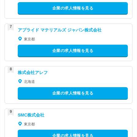
企業の求人情報を見る
アプライド マテリアルズ ジャパン株式会社
東京都
企業の求人情報を見る
株式会社アレフ
北海道
企業の求人情報を見る
SMC株式会社
東京都
企業の求人情報を見る