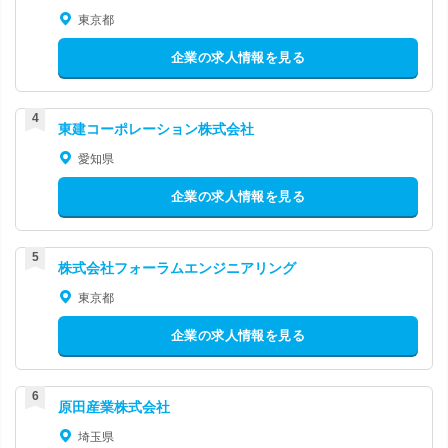
東京都
企業の求人情報を見る
東建コーポレーション株式会社
愛知県
企業の求人情報を見る
株式会社フォーラムエンジニアリング
東京都
企業の求人情報を見る
原田産業株式会社
埼玉県