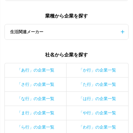
業種から企業を探す
生活関連メーカー
社名から企業を探す
「あ行」の企業一覧
「か行」の企業一覧
「さ行」の企業一覧
「た行」の企業一覧
「な行」の企業一覧
「は行」の企業一覧
「ま行」の企業一覧
「や行」の企業一覧
「ら行」の企業一覧
「わ行」の企業一覧