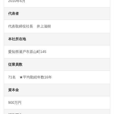
2010年6月
代表者
代表取締役社長 井上滋樹
本社所在地
愛知県瀬戸市原山町145
従業員数
71名 ★平均勤続年数16年
資本金
900万円