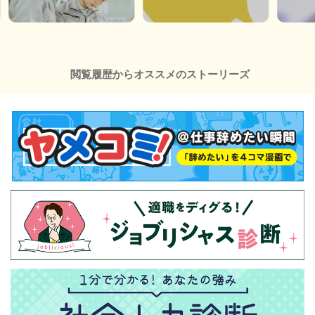
閲覧履歴からオススメのストーリーズ