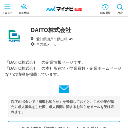
メニュー
会員登録
閲覧履歴
検索
DAITO株式会社
愛知県瀬戸市原山町145
その他メーカー
「DAITO株式会社」の企業情報ページです。
「DAITO株式会社」の本社所在地・従業員数・企業ホームページ
などの情報を掲載しています。
以下のボタンで「掲載お知らせ」を登録しておくと、この企業が新
たに求人募集をした際、求人再開に関するお知らせメールを受け取
れます。