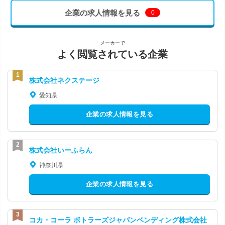
企業の求人情報を見る
0
メーカーで
よく閲覧されている企業
株式会社ネクステージ
愛知県
企業の求人情報を見る
株式会社いーふらん
神奈川県
企業の求人情報を見る
コカ・コーラ ボトラーズジャパンベンディング株式会社