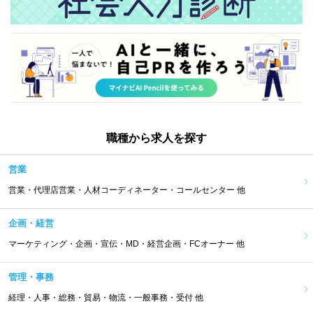
職種から求人を探す
営業
営業・代理店営業・人材コーディネーター・コールセンター 他
企画・経営
マーケティング・企画・宣伝・MD・経営企画・FCオーナー 他
管理・事務
経理・人事・総務・貿易・物流・一般事務・受付 他