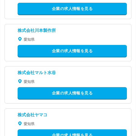
企業の求人情報を見る
株式会社川本製作所
愛知県
企業の求人情報を見る
株式会社マルト水谷
愛知県
企業の求人情報を見る
株式会社ヤマコ
愛知県
企業の求人情報を見る