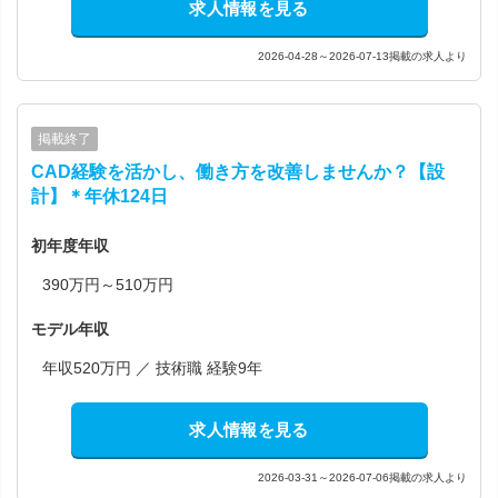
求人情報を見る
2026-04-28～2026-07-13掲載の求人より
掲載終了
CAD経験を活かし、働き方を改善しませんか？【設
計】＊年休124日
初年度年収
390万円～510万円
モデル年収
年収520万円 ／ 技術職 経験9年
求人情報を見る
2026-03-31～2026-07-06掲載の求人より