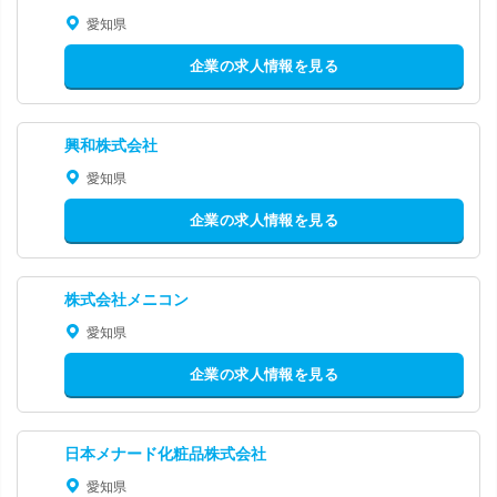
愛知県
企業の求人情報を見る
興和株式会社
愛知県
企業の求人情報を見る
株式会社メニコン
愛知県
企業の求人情報を見る
日本メナード化粧品株式会社
愛知県