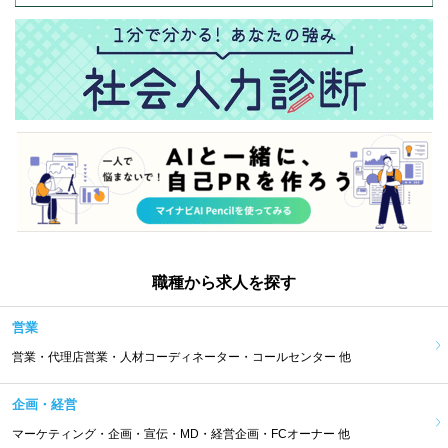
職種から求人を探す
営業
営業・代理店営業・人材コーディネーター・コールセンター 他
企画・経営
マーケティング・企画・宣伝・MD・経営企画・FCオーナー 他