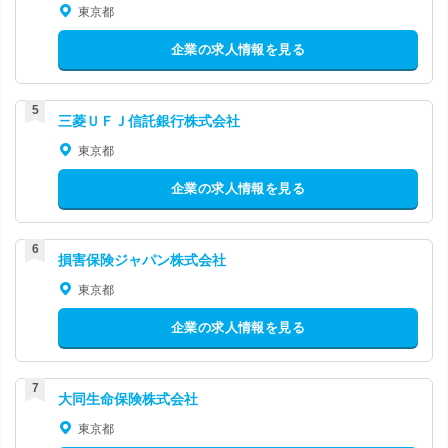
東京都
企業の求人情報を見る
三菱ＵＦＪ信託銀行株式会社
東京都
企業の求人情報を見る
損害保険ジャパン株式会社
東京都
企業の求人情報を見る
大同生命保険株式会社
東京都