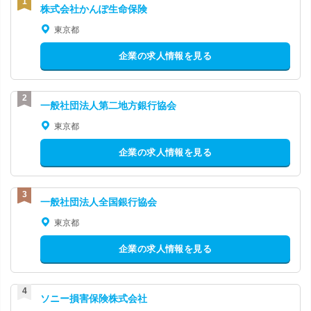
株式会社かんぽ生命保険
東京都
企業の求人情報を見る
一般社団法人第二地方銀行協会
東京都
企業の求人情報を見る
一般社団法人全国銀行協会
東京都
企業の求人情報を見る
ソニー損害保険株式会社