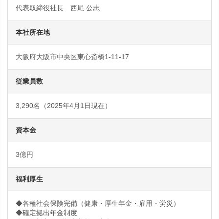
代表取締役社長 西尾 公志
本社所在地
大阪府大阪市中央区東心斎橋1-11-17
従業員数
3,290名（2025年4月1日現在）
資本金
3億円
福利厚生
◆各種社会保険完備（健康・厚生年金・雇用・労災）
◆確定拠出年金制度