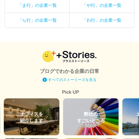
「ま行」の企業一覧
「や行」の企業一覧
「ら行」の企業一覧
「わ行」の企業一覧
ブログでわかる企業の日常
すべてのストーリーズを見る
Pick UP
オフィスを
弊社の
紹介します
すごいところ