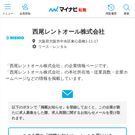
メニュー
会員登録
閲覧履歴
検索
西尾レントオール株式会社
大阪府大阪市中央区東心斎橋1-11-17
リース・レンタル
「西尾レントオール株式会社」の企業情報ページです。
「西尾レントオール株式会社」の本社所在地・従業員数・企業ホ
ームページなどの情報を掲載しています。
以下のボタンで「掲載お知らせ」を登録しておくと、この企業が新
たに求人募集をした際、求人再開に関するお知らせメールを受け取
れます。