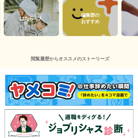
編集部の
はたらく人
おすすめ
閲覧履歴からオススメのストーリーズ