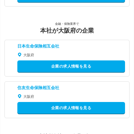
金融・保険業界で
本社が大阪府の企業
日本生命保険相互会社
大阪府
企業の求人情報を見る
住友生命保険相互会社
大阪府
企業の求人情報を見る