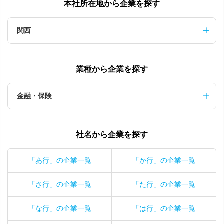
本社所在地から企業を探す
関西
業種から企業を探す
金融・保険
社名から企業を探す
「あ行」の企業一覧
「か行」の企業一覧
「さ行」の企業一覧
「た行」の企業一覧
「な行」の企業一覧
「は行」の企業一覧