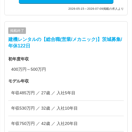
2026-05-15～2026-07-09掲載の求人より
掲載終了
建機レンタルの【総合職(営業/メカニック)】茨城募集/
年休122日
初年度年収
400万円～500万円
モデル年収
年収485万円 ／ 27歳 ／ 入社5年目
年収530万円 ／ 32歳 ／ 入社10年目
年収750万円 ／ 42歳 ／ 入社20年目