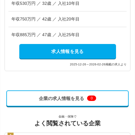
年収530万円 ／ 32歳 ／ 入社10年目
年収750万円 ／ 42歳 ／ 入社20年目
年収885万円 ／ 47歳 ／ 入社25年目
求人情報を見る
2025-12-26～2026-02-26掲載の求人より
企業の求人情報を見る
0
金融・保険で
よく閲覧されている企業