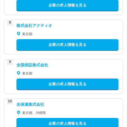
企業の求人情報を見る
株式会社アクティオ
東京都
企業の求人情報を見る
全国保証株式会社
東京都
企業の求人情報を見る
全保連株式会社
東京都、沖縄県
企業の求人情報を見る