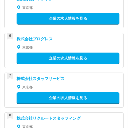
東京都
企業の求人情報を見る
株式会社プログレス
東京都
企業の求人情報を見る
株式会社スタッフサービス
東京都
企業の求人情報を見る
株式会社リクルートスタッフィング
東京都