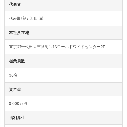
代表者
代表取締役 浜田 満
本社所在地
東京都千代田区三番町1-13ワールドワイドセンター2F
従業員数
36名
資本金
9,000万円
福利厚生