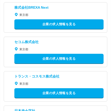
株式会社BREXA Next
東京都
企業の求人情報を見る
セコム株式会社
東京都
企業の求人情報を見る
トランス・コスモス株式会社
東京都
企業の求人情報を見る
日本赤十字社