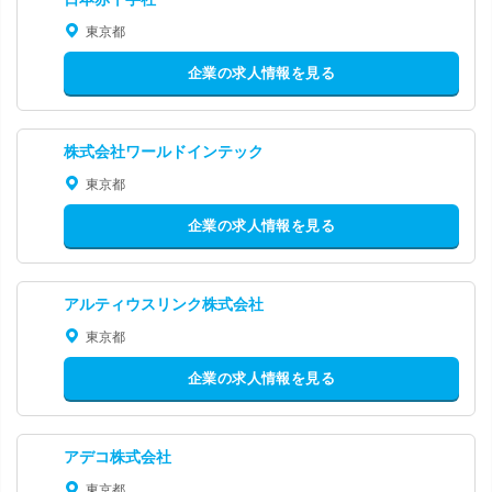
東京都
企業の求人情報を見る
株式会社ワールドインテック
東京都
企業の求人情報を見る
アルティウスリンク株式会社
東京都
企業の求人情報を見る
アデコ株式会社
東京都