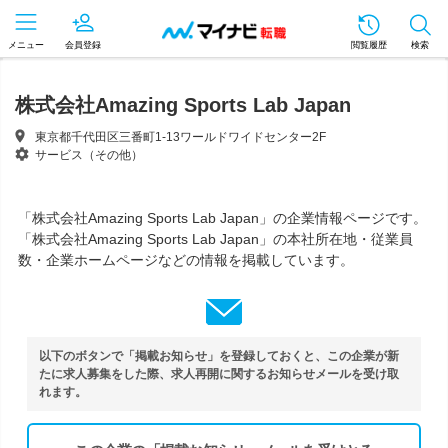
メニュー
会員登録
閲覧履歴
検索
株式会社Amazing Sports Lab Japan
東京都千代田区三番町1-13ワールドワイドセンター2F
サービス（その他）
「株式会社Amazing Sports Lab Japan」の企業情報ページです。
「株式会社Amazing Sports Lab Japan」の本社所在地・従業員
数・企業ホームページなどの情報を掲載しています。
以下のボタンで「掲載お知らせ」を登録しておくと、この企業が新
たに求人募集をした際、求人再開に関するお知らせメールを受け取
れます。