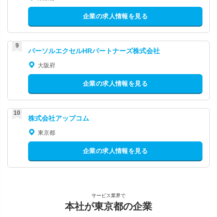
企業の求人情報を見る
パーソルエクセルHRパートナーズ株式会社
大阪府
企業の求人情報を見る
株式会社アップコム
東京都
企業の求人情報を見る
サービス業界で
本社が東京都の企業