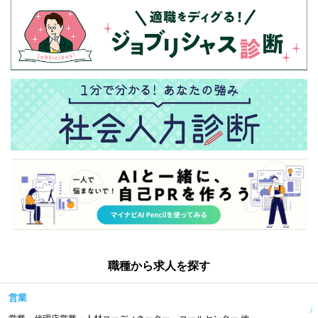
職種から求人を探す
営業