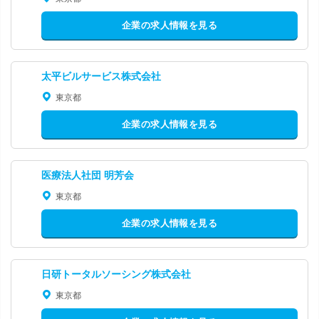
企業の求人情報を見る
太平ビルサービス株式会社
東京都
企業の求人情報を見る
医療法人社団 明芳会
東京都
企業の求人情報を見る
日研トータルソーシング株式会社
東京都