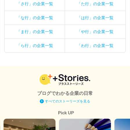
「さ行」の企業一覧
「た行」の企業一覧
「な行」の企業一覧
「は行」の企業一覧
「ま行」の企業一覧
「や行」の企業一覧
「ら行」の企業一覧
「わ行」の企業一覧
ブログでわかる企業の日常
すべてのストーリーズを見る
Pick UP