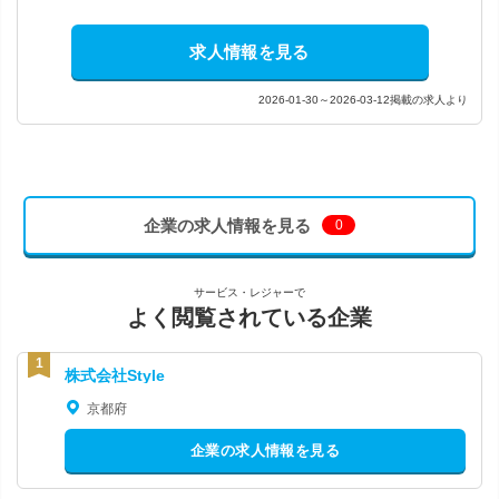
求人情報を見る
2026-01-30～2026-03-12掲載の求人より
企業の求人情報を見る
0
サービス・レジャーで
よく閲覧されている企業
株式会社Style
京都府
企業の求人情報を見る