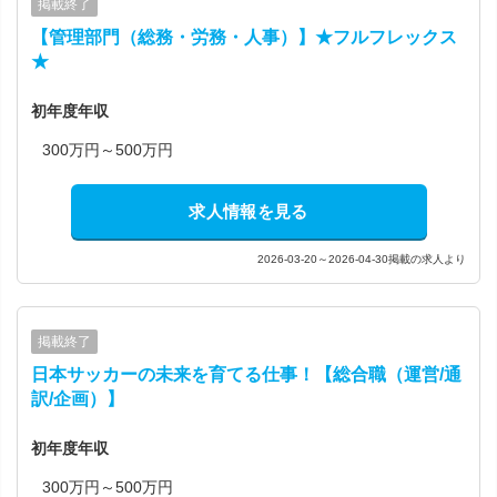
掲載終了
【管理部門（総務・労務・人事）】★フルフレックス
★
初年度年収
300万円～500万円
求人情報を見る
2026-03-20～2026-04-30掲載の求人より
掲載終了
日本サッカーの未来を育てる仕事！【総合職（運営/通
訳/企画）】
初年度年収
300万円～500万円