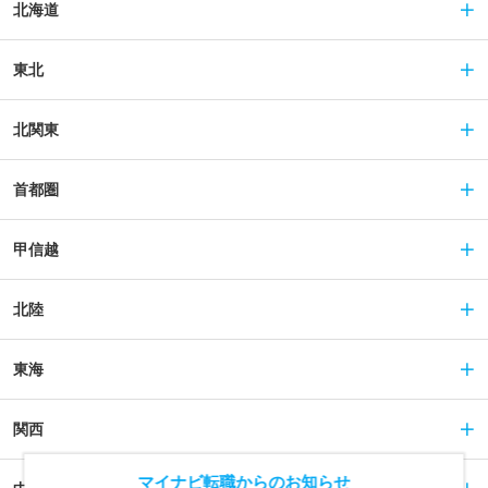
北海道
東北
北関東
首都圏
甲信越
北陸
東海
関西
マイナビ転職からのお知らせ