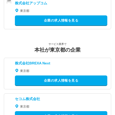
株式会社アップコム
東京都
企業の求人情報を見る
サービス業界で
本社が東京都の企業
株式会社BREXA Next
東京都
企業の求人情報を見る
セコム株式会社
東京都