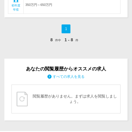
350万円～650万円
初年度
年収
1
8
1 - 8
件中
件
あなたの閲覧履歴からオススメの求人
すべての求人を見る
閲覧履歴がありません。まずは求人を閲覧しまし
ょう。