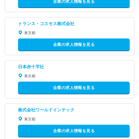
企業の求人情報を見る
トランス・コスモス株式会社
東京都
企業の求人情報を見る
日本赤十字社
東京都
企業の求人情報を見る
株式会社ワールドインテック
東京都
企業の求人情報を見る