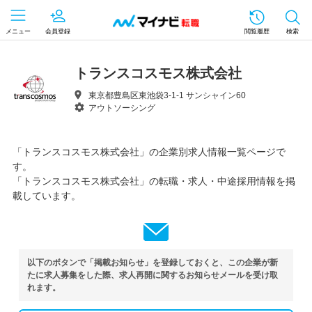
メニュー
会員登録
閲覧履歴
検索
トランスコスモス株式会社
東京都豊島区東池袋3-1-1 サンシャイン60
アウトソーシング
「トランスコスモス株式会社」の企業別求人情報一覧ページで
す。
「トランスコスモス株式会社」の転職・求人・中途採用情報を掲
載しています。
以下のボタンで「掲載お知らせ」を登録しておくと、この企業が新
たに求人募集をした際、求人再開に関するお知らせメールを受け取
れます。