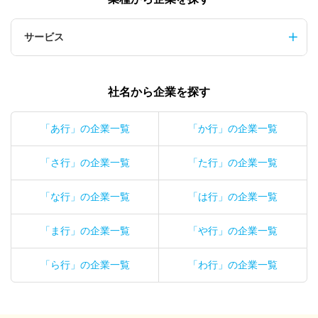
サービス
社名から企業を探す
「あ行」の企業一覧
「か行」の企業一覧
「さ行」の企業一覧
「た行」の企業一覧
「な行」の企業一覧
「は行」の企業一覧
「ま行」の企業一覧
「や行」の企業一覧
「ら行」の企業一覧
「わ行」の企業一覧