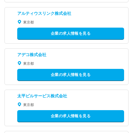
アルティウスリンク株式会社
東京都
企業の求人情報を見る
アデコ株式会社
東京都
企業の求人情報を見る
太平ビルサービス株式会社
東京都
企業の求人情報を見る