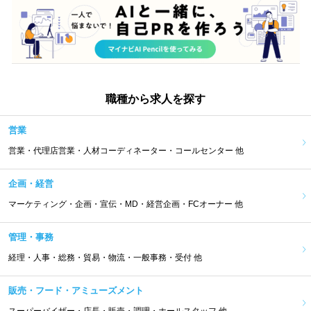
職種から求人を探す
営業
営業・代理店営業・人材コーディネーター・コールセンター 他
企画・経営
マーケティング・企画・宣伝・MD・経営企画・FCオーナー 他
管理・事務
経理・人事・総務・貿易・物流・一般事務・受付 他
販売・フード・アミューズメント