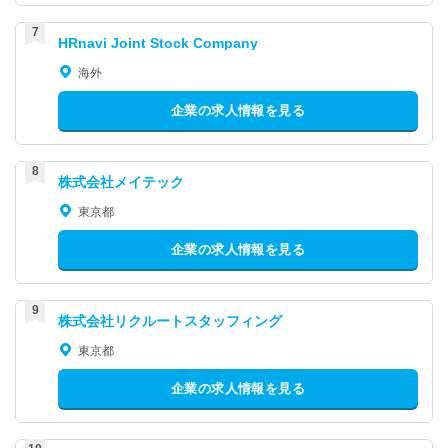
HRnavi Joint Stock Company
海外
企業の求人情報を見る
株式会社メイテック
東京都
企業の求人情報を見る
株式会社リクルートスタッフィング
東京都
企業の求人情報を見る