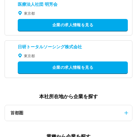
医療法人社団 明芳会
東京都
企業の求人情報を見る
日研トータルソーシング株式会社
東京都
企業の求人情報を見る
本社所在地から企業を探す
首都圏
業種から企業を探す