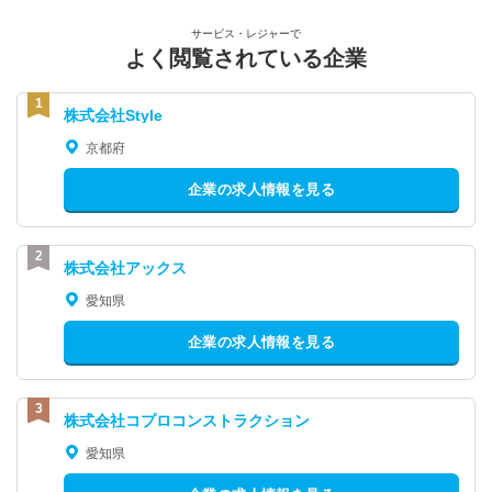
サービス・レジャーで
よく閲覧されている企業
株式会社Style
京都府
企業の求人情報を見る
株式会社アックス
愛知県
企業の求人情報を見る
株式会社コプロコンストラクション
愛知県