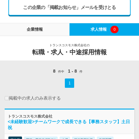
この企業の「掲載お知らせ」メールを受けとる
企業情報
求人情報
0
トランスコスモス株式会社の
転職・求人・中途採用情報
8
1 - 8
件中
件
1
掲載中の求人のみ表示する
トランスコスモス株式会社
<未経験歓迎>チームワークで成長できる【事務スタッフ】土日
祝