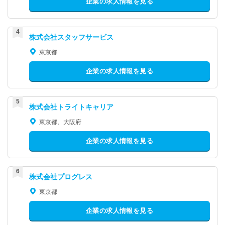
企業の求人情報を見る
株式会社スタッフサービス
東京都
企業の求人情報を見る
株式会社トライトキャリア
東京都、大阪府
企業の求人情報を見る
株式会社プログレス
東京都
企業の求人情報を見る