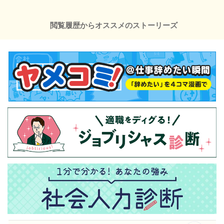
閲覧履歴からオススメのストーリーズ