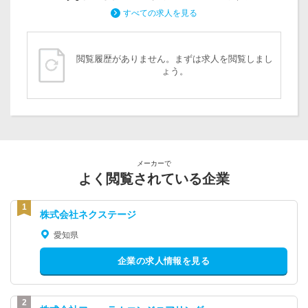
すべての求人を見る
閲覧履歴がありません。まずは求人を閲覧しまし
ょう。
メーカーで
よく閲覧されている企業
株式会社ネクステージ
愛知県
企業の求人情報を見る