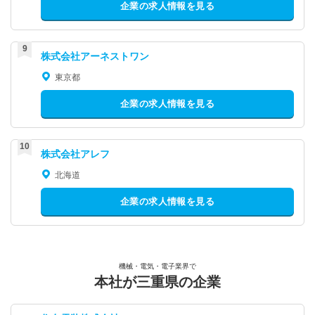
企業の求人情報を見る
株式会社アーネストワン
東京都
企業の求人情報を見る
株式会社アレフ
北海道
企業の求人情報を見る
機械・電気・電子業界で
本社が三重県の企業