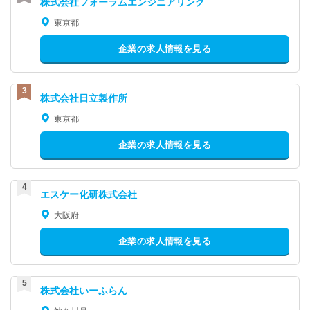
株式会社フォーラムエンジニアリング
東京都
企業の求人情報を見る
株式会社日立製作所
東京都
企業の求人情報を見る
エスケー化研株式会社
大阪府
企業の求人情報を見る
株式会社いーふらん