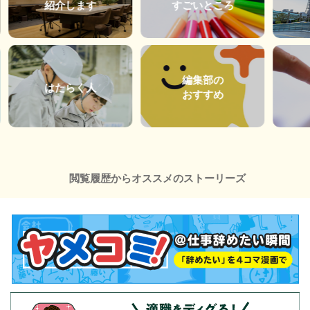
紹介します
すごいところ
編集部の
はたらく人
おすすめ
閲覧履歴からオススメのストーリーズ