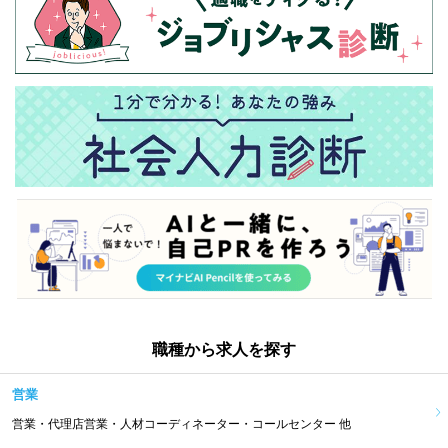
職種から求人を探す
営業
営業・代理店営業・人材コーディネーター・コールセンター 他