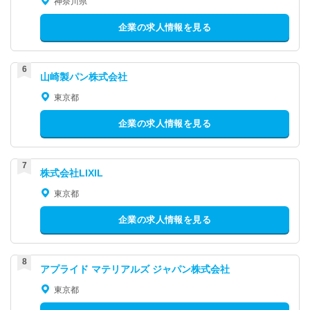
神奈川県
企業の求人情報を見る
山崎製パン株式会社
東京都
企業の求人情報を見る
株式会社LIXIL
東京都
企業の求人情報を見る
アプライド マテリアルズ ジャパン株式会社
東京都