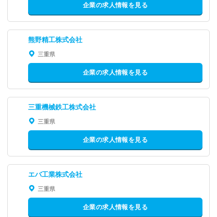
企業の求人情報を見る
熊野精工株式会社
三重県
企業の求人情報を見る
三重機械鉄工株式会社
三重県
企業の求人情報を見る
エバ工業株式会社
三重県
企業の求人情報を見る