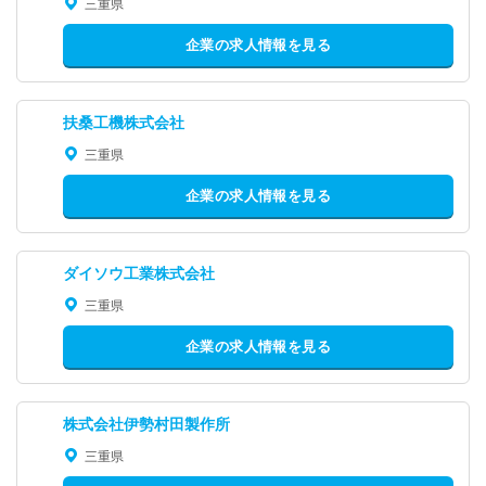
三重県
企業の求人情報を見る
扶桑工機株式会社
三重県
企業の求人情報を見る
ダイソウ工業株式会社
三重県
企業の求人情報を見る
株式会社伊勢村田製作所
三重県