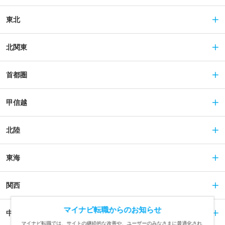
東北
北関東
首都圏
甲信越
北陸
東海
関西
マイナビ転職からのお知らせ
中国
マイナビ転職では、サイトの継続的な改善や、ユーザーのみなさまに最適化され