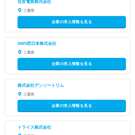
住友電装株式会社
三重県
企業の求人情報を見る
SWS西日本株式会社
三重県
企業の求人情報を見る
株式会社デンソートリム
三重県
企業の求人情報を見る
トライス株式会社