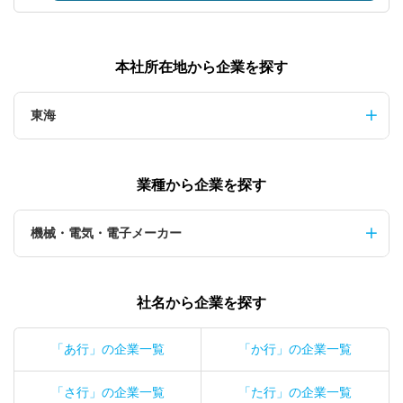
本社所在地から企業を探す
東海
業種から企業を探す
機械・電気・電子メーカー
社名から企業を探す
「あ行」の企業一覧
「か行」の企業一覧
「さ行」の企業一覧
「た行」の企業一覧