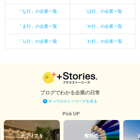
「な行」の企業一覧
「は行」の企業一覧
「ま行」の企業一覧
「や行」の企業一覧
「ら行」の企業一覧
「わ行」の企業一覧
ブログでわかる企業の日常
すべてのストーリーズを見る
Pick UP
オフィスを
弊社の