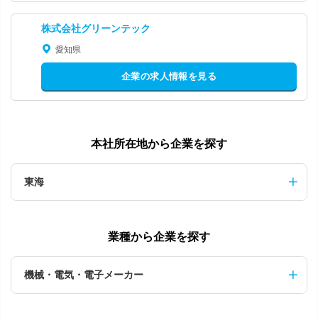
株式会社グリーンテック
愛知県
企業の求人情報を見る
本社所在地から企業を探す
東海
業種から企業を探す
機械・電気・電子メーカー