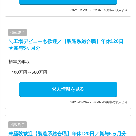
2026-05-29～2026-07-09掲載の求人より
掲載終了
＼工場デビューも歓迎／【製造系総合職】年休120日
★賞与5ヶ月分
初年度年収
400万円～580万円
求人情報を見る
2025-12-26～2026-02-19掲載の求人より
掲載終了
未経験歓迎【製造系総合職】年休120日／賞与5ヵ月分