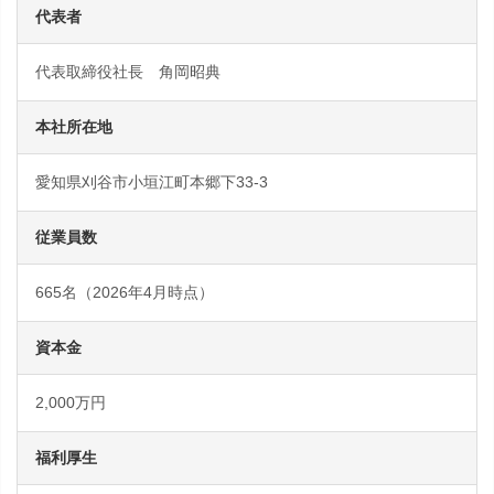
代表者
代表取締役社長 角岡昭典
本社所在地
愛知県刈谷市小垣江町本郷下33-3
従業員数
665名（2026年4月時点）
資本金
2,000万円
福利厚生