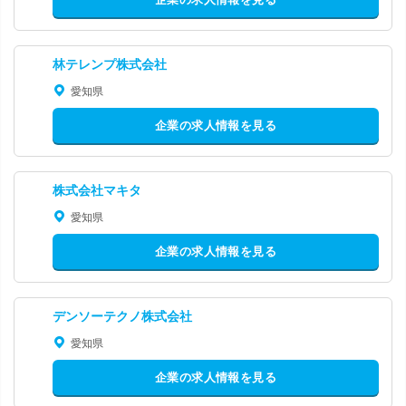
林テレンプ株式会社
愛知県
企業の求人情報を見る
株式会社マキタ
愛知県
企業の求人情報を見る
デンソーテクノ株式会社
愛知県
企業の求人情報を見る