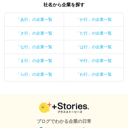
社名から企業を探す
「あ行」の企業一覧
「か行」の企業一覧
「さ行」の企業一覧
「た行」の企業一覧
「な行」の企業一覧
「は行」の企業一覧
「ま行」の企業一覧
「や行」の企業一覧
「ら行」の企業一覧
「わ行」の企業一覧
ブログでわかる企業の日常