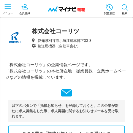
メニュー
会員登録
閲覧履歴
検索
株式会社コーリツ
愛知県刈谷市小垣江町本郷下33-3
輸送用機器（自動車含む）
「株式会社コーリツ」の企業情報ページです。
「株式会社コーリツ」の本社所在地・従業員数・企業ホームペー
ジなどの情報を掲載しています。
以下のボタンで「掲載お知らせ」を登録しておくと、この企業が新
たに求人募集をした際、求人再開に関するお知らせメールを受け取
れます。