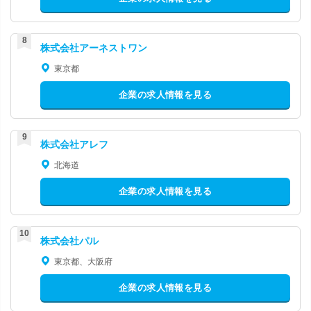
株式会社アーネストワン
東京都
企業の求人情報を見る
株式会社アレフ
北海道
企業の求人情報を見る
株式会社パル
東京都、大阪府
企業の求人情報を見る