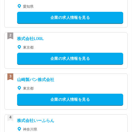
愛知県
企業の求人情報を見る
株式会社LIXIL
東京都
企業の求人情報を見る
山崎製パン株式会社
東京都
企業の求人情報を見る
株式会社いーふらん
神奈川県