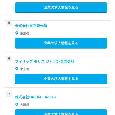
企業の求人情報を見る
株式会社日立製作所
東京都
企業の求人情報を見る
フィリップ モリス ジャパン合同会社
東京都
企業の求人情報を見る
株式会社BREXA Advan
大阪府
企業の求人情報を見る