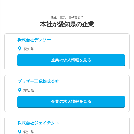
機械・電気・電子業界で
本社が愛知県の企業
株式会社デンソー
愛知県
企業の求人情報を見る
ブラザー工業株式会社
愛知県
企業の求人情報を見る
株式会社ジェイテクト
愛知県