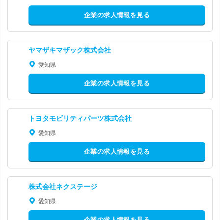
企業の求人情報を見る
ヤマザキマザック株式会社
愛知県
企業の求人情報を見る
トヨタモビリティパーツ株式会社
愛知県
企業の求人情報を見る
株式会社ネクステージ
愛知県
企業の求人情報を見る