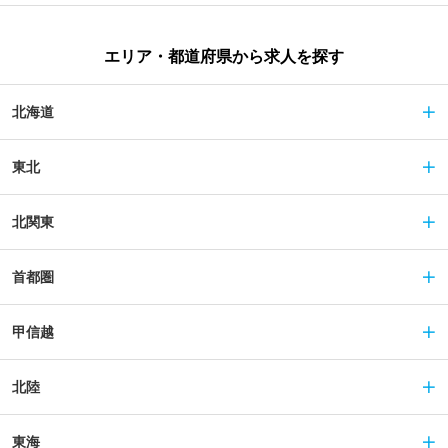
エリア・都道府県から求人を探す
北海道
東北
北関東
首都圏
甲信越
北陸
東海