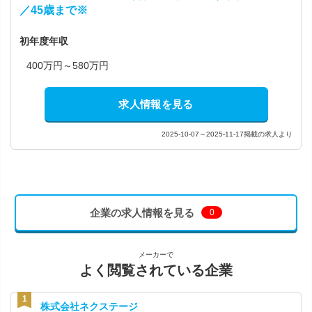
／45歳まで※
初年度年収
400万円～580万円
求人情報を見る
2025-10-07～2025-11-17掲載の求人より
企業の求人情報を見る
0
メーカーで
よく閲覧されている企業
株式会社ネクステージ