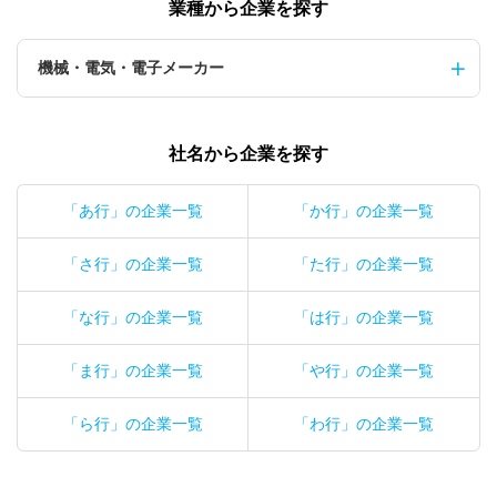
業種から企業を探す
機械・電気・電子メーカー
社名から企業を探す
「あ行」の企業一覧
「か行」の企業一覧
「さ行」の企業一覧
「た行」の企業一覧
「な行」の企業一覧
「は行」の企業一覧
「ま行」の企業一覧
「や行」の企業一覧
「ら行」の企業一覧
「わ行」の企業一覧