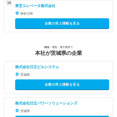
東芝エレベータ株式会社
神奈川県
企業の求人情報を見る
機械・電気・電子業界で
本社が茨城県の企業
株式会社日立ビルシステム
茨城県
企業の求人情報を見る
株式会社日立パワーソリューションズ
茨城県