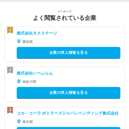
メーカーで
よく閲覧されている企業
株式会社ネクステージ
愛知県
企業の求人情報を見る
株式会社いーふらん
神奈川県
企業の求人情報を見る
コカ・コーラ ボトラーズジャパンベンディング株式会社
東京都