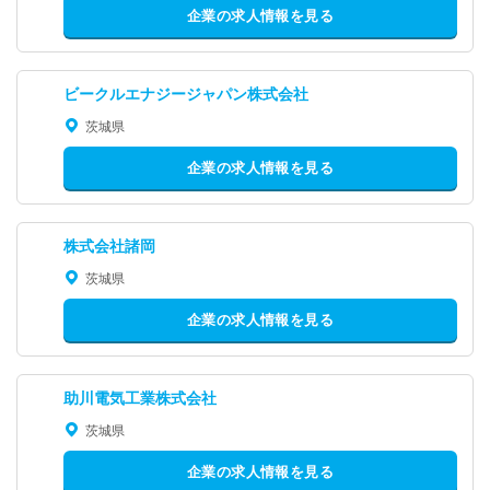
企業の求人情報を見る
ビークルエナジージャパン株式会社
茨城県
企業の求人情報を見る
株式会社諸岡
茨城県
企業の求人情報を見る
助川電気工業株式会社
茨城県
企業の求人情報を見る