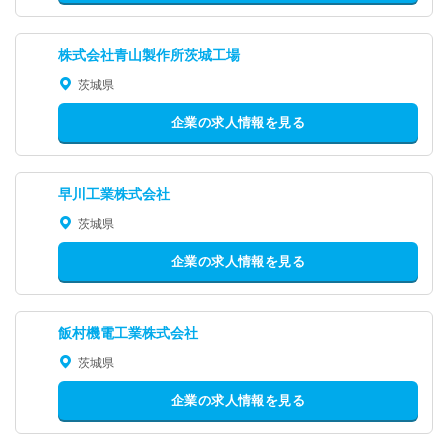
株式会社青山製作所茨城工場
茨城県
企業の求人情報を見る
早川工業株式会社
茨城県
企業の求人情報を見る
飯村機電工業株式会社
茨城県
企業の求人情報を見る