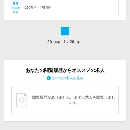
290万円～475万円
初年度
年収
1
20
1 - 20
件中
件
あなたの閲覧履歴からオススメの求人
すべての求人を見る
閲覧履歴がありません。まずは求人を閲覧しまし
ょう。