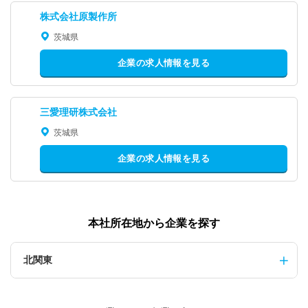
株式会社原製作所
茨城県
企業の求人情報を見る
三愛理研株式会社
茨城県
企業の求人情報を見る
本社所在地から企業を探す
北関東