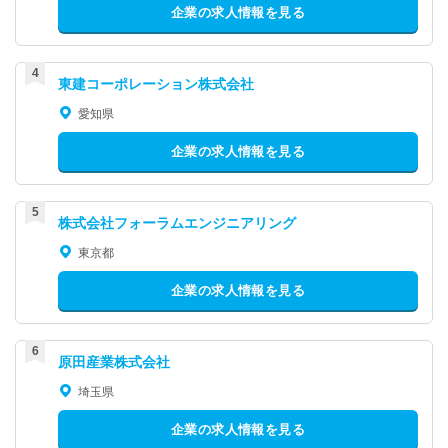
企業の求人情報を見る
東建コーポレーション株式会社
愛知県
企業の求人情報を見る
株式会社フォーラムエンジニアリング
東京都
企業の求人情報を見る
原田産業株式会社
埼玉県
企業の求人情報を見る