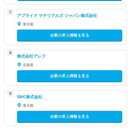
アプライド マテリアルズ ジャパン株式会社
東京都
企業の求人情報を見る
株式会社アレフ
北海道
企業の求人情報を見る
SMC株式会社
東京都
企業の求人情報を見る