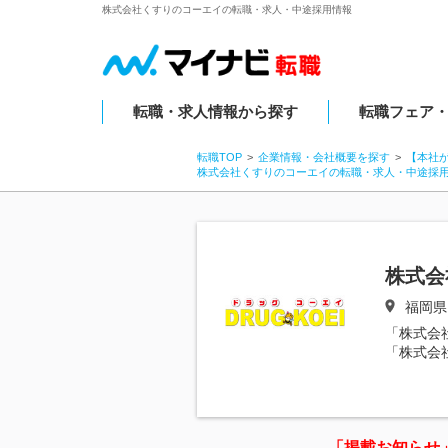
株式会社くすりのコーエイの転職・求人・中途採用情報
転職・求人情報から探す
転職フェア
転職TOP
企業情報・会社概要を探す
【本社
株式会社くすりのコーエイの転職・求人・中途採
株式会
福岡県
「株式会
「株式会
「掲載お知らせ